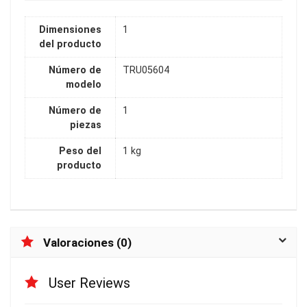
Dimensiones
1
del producto
Número de
TRU05604
modelo
Número de
1
piezas
Peso del
1 kg
producto
Valoraciones (0)
User Reviews