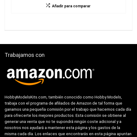
Añadir para comparar
Trabajamos con
HobbyModelsKits.com, también conocido como Hobby Models,
trabaja con el programa de afiliados de Amazon de tal forma que
ganamos una pequeña comisión por el trabajo que hacemos cada día
para ofrecerte los mejores productos. Esta comisión se obtiene al
generar una venta que no te supondrá ningún coste adicional y a
nosotros nos ayudará a mantener esta página y los gastos de la
misma cada día. Los enlaces que encontrarás en esta página apuntan