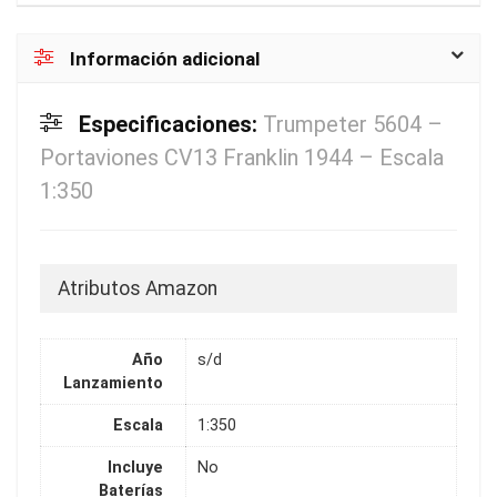
Información adicional
Especificaciones:
Trumpeter 5604 –
Portaviones CV13 Franklin 1944 – Escala
1:350
Atributos Amazon
Año
s/d
Lanzamiento
Escala
1:350
Incluye
No
Baterías