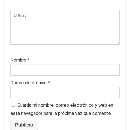
Nombre
*
Correo electrónico
*
Guarda mi nombre, correo electrónico y web en
este navegador para la próxima vez que comente.