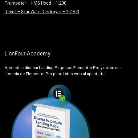
Trumpeter – HMS Hood – 1:200
Revell – Star Wars Destroyer – 1:2700
LionFour Academy
Aprende a diseñar Landing Page con Elementor Pro y obtén una
licencia de Elementor Pro para 1 sitio web al apuntarte.