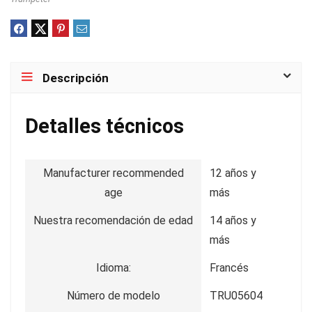
Descripción
Detalles técnicos
Manufacturer recommended
12 años y
age
más
Nuestra recomendación de edad
14 años y
más
Idioma:
Francés
Número de modelo
TRU05604