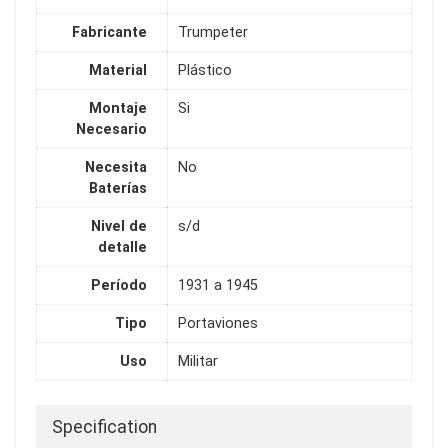
Fabricante
Trumpeter
Material
Plástico
Montaje
Si
Necesario
Necesita
No
Baterías
Nivel de
s/d
detalle
Período
1931 a 1945
Tipo
Portaviones
Uso
Militar
Specification