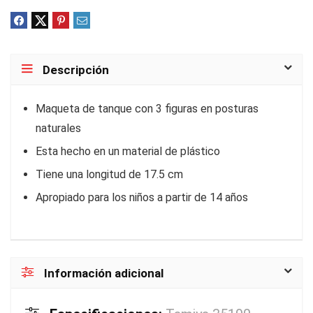
Descripción
Maqueta de tanque con 3 figuras en posturas
naturales
Esta hecho en un material de plástico
Tiene una longitud de 17.5 cm
Apropiado para los niños a partir de 14 años
Información adicional