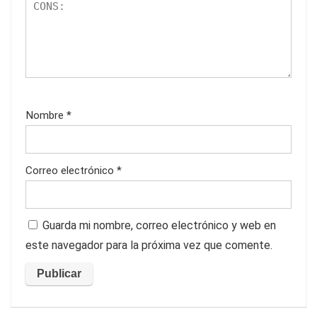
Nombre
*
Correo electrónico
*
Guarda mi nombre, correo electrónico y web en
este navegador para la próxima vez que comente.