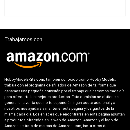
Trabajamos con
HobbyModelsKits.com, también conocido como Hobby Models,
trabaja con el programa de afiliados de Amazon de tal forma que
ganamos una pequeña comisión por el trabajo que hacemos cada día
para ofrecerte los mejores productos. Esta comisión se obtiene al
generar una venta que no te supondrá ningún coste adicional y a
nosotros nos ayudará a mantener esta página y los gastos de la
misma cada día. Los enlaces que encontrarás en esta página apuntan
a productos ofrecidos en la web de Amazon. Amazon y el logo de
Amazon se trata de marcas de Amazon.com, Inc. u otros de sus