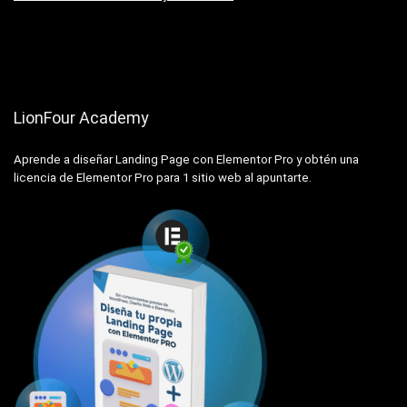
LionFour Academy
Aprende a diseñar Landing Page con Elementor Pro y obtén una
licencia de Elementor Pro para 1 sitio web al apuntarte.