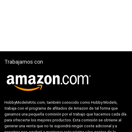
Trabajamos con
HobbyModelsKits.com, también conocido como Hobby Models,
trabaja con el programa de afiliados de Amazon de tal forma que
ganamos una pequeña comisión por el trabajo que hacemos cada día
para ofrecerte los mejores productos. Esta comisión se obtiene al
generar una venta que no te supondrá ningún coste adicional y a
nosotros nos ayudará a mantener esta página y los gastos de la