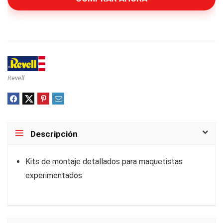
Revell
Descripción
Kits de montaje detallados para maquetistas
experimentados