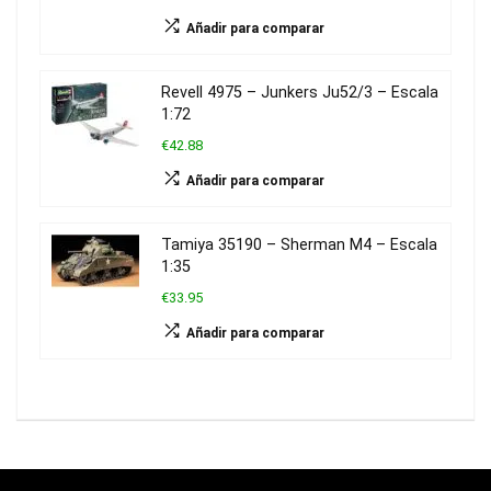
Añadir para comparar
Revell 4975 – Junkers Ju52/3 – Escala
1:72
€42.88
Añadir para comparar
Tamiya 35190 – Sherman M4 – Escala
1:35
€33.95
Añadir para comparar