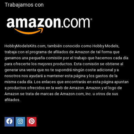
Trabajamos con
HobbyModelsKits.com, también conocido como Hobby Models,
trabaja con el programa de afiliados de Amazon de tal forma que
ganamos una pequeña comisión por el trabajo que hacemos cada día
para ofrecerte los mejores productos. Esta comisión se obtiene al
generar una venta que no te supondrá ningún coste adicional y a
nosotros nos ayudará a mantener esta página y los gastos de la
misma cada día. Los enlaces que encontrarás en esta página apuntan
a productos ofrecidos en la web de Amazon. Amazon y el logo de
Amazon se trata de marcas de Amazon.com, Inc. u otros de sus
afiliados.