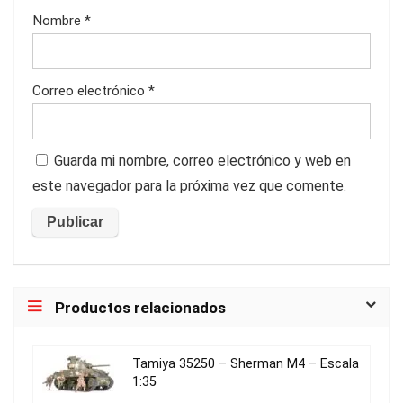
Nombre
*
Correo electrónico
*
Guarda mi nombre, correo electrónico y web en
este navegador para la próxima vez que comente.
Productos relacionados
Tamiya 35250 – Sherman M4 – Escala
1:35