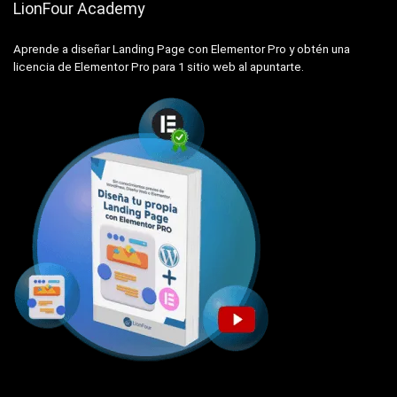
LionFour Academy
Aprende a diseñar Landing Page con Elementor Pro y obtén una
licencia de Elementor Pro para 1 sitio web al apuntarte.