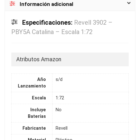
Información adicional
Especificaciones:
Revell 3902 –
PBY5A Catalina – Escala 1:72
Atributos Amazon
Año
s/d
Lanzamiento
Escala
1:72
Incluye
No
Baterías
Fabricante
Revell