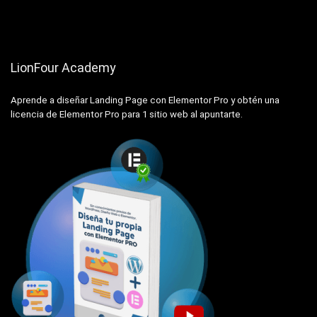
LionFour Academy
Aprende a diseñar Landing Page con Elementor Pro y obtén una
licencia de Elementor Pro para 1 sitio web al apuntarte.