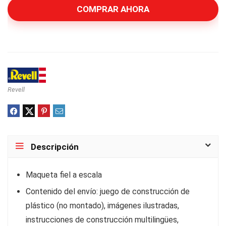
COMPRAR AHORA
Revell
Descripción
Maqueta fiel a escala
Contenido del envío: juego de construcción de
plástico (no montado), imágenes ilustradas,
instrucciones de construcción multilingües,