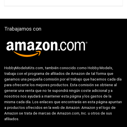
Trabajamos con
HobbyModelsKits.com, también conocido como Hobby Models,
trabaja con el programa de afiliados de Amazon de tal forma que
ganamos una pequeña comisión por el trabajo que hacemos cada día
para ofrecerte los mejores productos. Esta comisión se obtiene al
generar una venta que no te supondrá ningún coste adicional y a
nosotros nos ayudará a mantener esta página y los gastos de la
misma cada día. Los enlaces que encontrarás en esta página apuntan
a productos ofrecidos en la web de Amazon. Amazon y el logo de
Amazon se trata de marcas de Amazon.com, Inc. u otros de sus
afiliados.