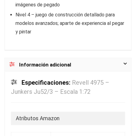
imágenes de pegado
Nivel 4 – juego de construcción detallado para
modelos avanzados; aparte de experiencia al pegar
y pintar
Información adicional
Especificaciones:
Revell 4975 –
Junkers Ju52/3 – Escala 1:72
Atributos Amazon