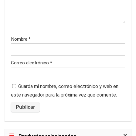
Nombre
*
Correo electrónico
*
Guarda mi nombre, correo electrónico y web en
este navegador para la próxima vez que comente.
Productos relacionados