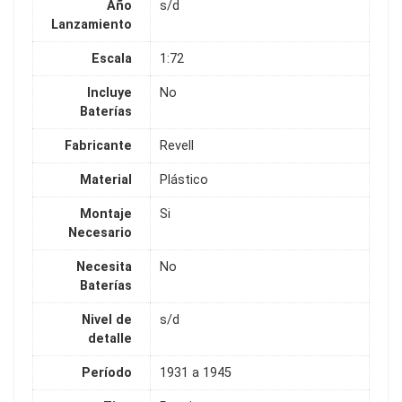
Año
s/d
Lanzamiento
Escala
1:72
Incluye
No
Baterías
Fabricante
Revell
Material
Plástico
Montaje
Si
Necesario
Necesita
No
Baterías
Nivel de
s/d
detalle
Período
1931 a 1945