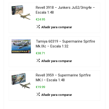
Revell 3918 – Junkers Ju52/3mg4e –
Escala 1:48
€24.95
Añadir para comparar
Tamiya 60319 – Supermarine Spitfire
Mk.IXc – Escala 1:32
€38.71
Añadir para comparar
Revell 3959 – Supermarine Spitfire
MK.I – Escala 1:48
€19.99
Añadir para comparar