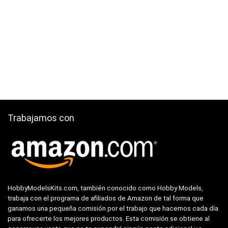
Trabajamos con
HobbyModelsKits.com, también conocido como Hobby Models,
trabaja con el programa de afiliados de Amazon de tal forma que
ganamos una pequeña comisión por el trabajo que hacemos cada día
para ofrecerte los mejores productos. Esta comisión se obtiene al