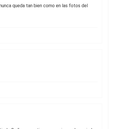
y nunca queda tan bien como en las fotos del