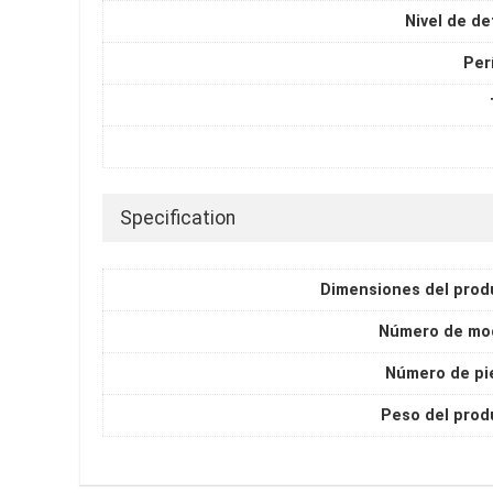
Nivel de de
Per
Specification
Dimensiones del prod
Número de mo
Número de pi
Peso del prod