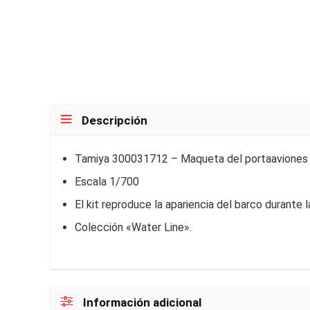
Descripción
Tamiya 300031712 – Maqueta del portaaviones 
Escala 1/700
El kit reproduce la apariencia del barco durante 
Colección «Water Line».
Información adicional