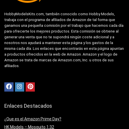
HobbyModelsKits.com, también conocido como Hobby Models,
trabaja con el programa de afiliados de Amazon de tal forma que
ganamos una pequeña comisión por el trabajo que hacemos cada día
para ofrecerte los mejores productos. Esta comisión se obtiene al
generar una venta que no te supondrá ningún coste adicional y a
nosotros nos ayudará a mantener esta página y los gastos de la
misma cada día. Los enlaces que encontrarás en esta página apuntan
a productos ofrecidos en la web de Amazon. Amazon y el logo de
Amazon se trata de marcas de Amazon.com, Inc. u otros de sus
afiliados.
Enlaces Destacados
¿Que es el Amazon Prime Day?
HK Models – Mosquito 1:32