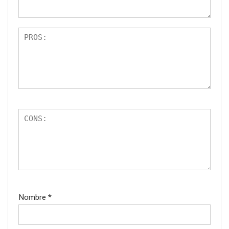
Nombre
*