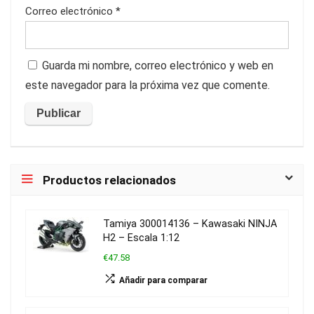
Correo electrónico
*
Guarda mi nombre, correo electrónico y web en
este navegador para la próxima vez que comente.
Productos relacionados
Tamiya 300014136 – Kawasaki NINJA
H2 – Escala 1:12
€47.58
Añadir para comparar