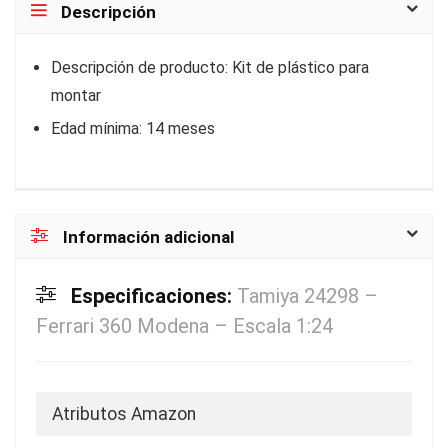
Descripción
Descripción de producto: Kit de plástico para
montar
Edad mínima: 14 meses
Información adicional
Especificaciones:
Tamiya 24298 –
Ferrari 360 Modena – Escala 1:24
Atributos Amazon