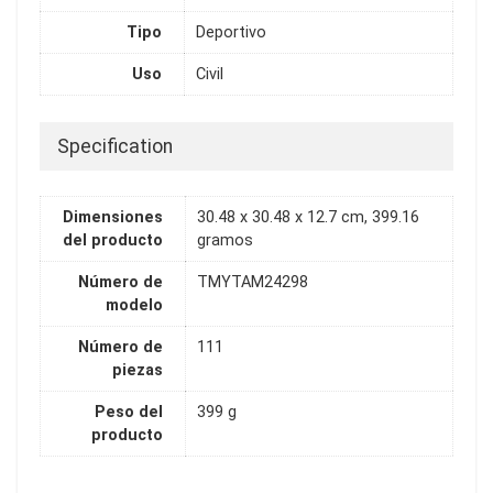
Tipo
Deportivo
Uso
Civil
Specification
Dimensiones
30.48 x 30.48 x 12.7 cm, 399.16
del producto
gramos
Número de
TMYTAM24298
modelo
Número de
111
piezas
Peso del
399 g
producto