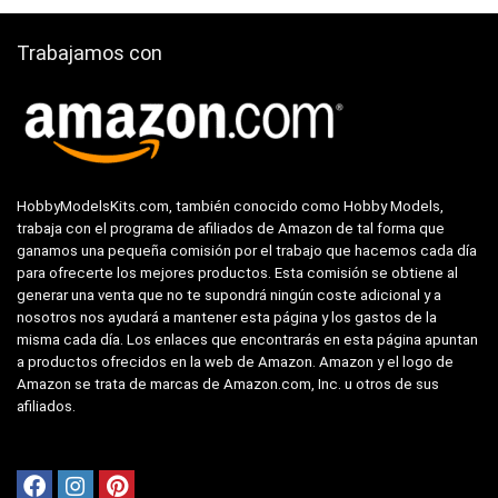
Trabajamos con
HobbyModelsKits.com, también conocido como Hobby Models,
trabaja con el programa de afiliados de Amazon de tal forma que
ganamos una pequeña comisión por el trabajo que hacemos cada día
para ofrecerte los mejores productos. Esta comisión se obtiene al
generar una venta que no te supondrá ningún coste adicional y a
nosotros nos ayudará a mantener esta página y los gastos de la
misma cada día. Los enlaces que encontrarás en esta página apuntan
a productos ofrecidos en la web de Amazon. Amazon y el logo de
Amazon se trata de marcas de Amazon.com, Inc. u otros de sus
afiliados.