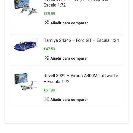
Escala 1:72
€39.99
Añadir para comparar
Tamiya 24346 – Ford GT – Escala 1:24
€47.53
Añadir para comparar
Revell 3929 – Airbus A400M Luftwaffe
– Escala 1:72
€61.99
Añadir para comparar