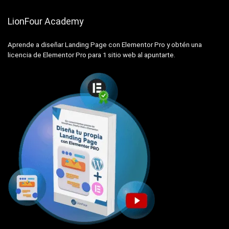
LionFour Academy
Aprende a diseñar Landing Page con Elementor Pro y obtén una
licencia de Elementor Pro para 1 sitio web al apuntarte.