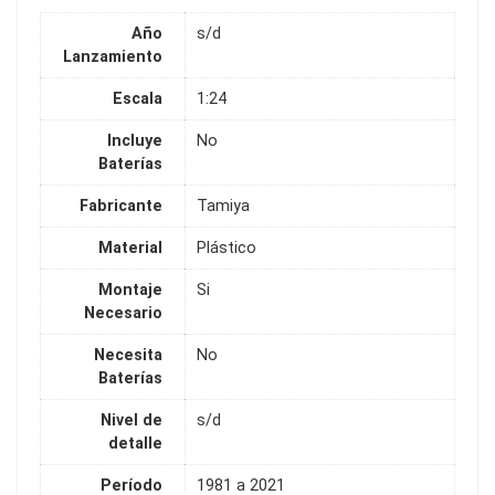
Año
s/d
Lanzamiento
Escala
1:24
Incluye
No
Baterías
Fabricante
Tamiya
Material
Plástico
Montaje
Si
Necesario
Necesita
No
Baterías
Nivel de
s/d
detalle
Período
1981 a 2021