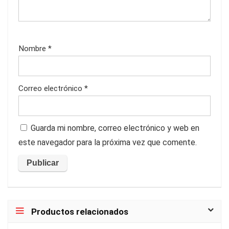
Nombre
*
Correo electrónico
*
Guarda mi nombre, correo electrónico y web en
este navegador para la próxima vez que comente.
Productos relacionados