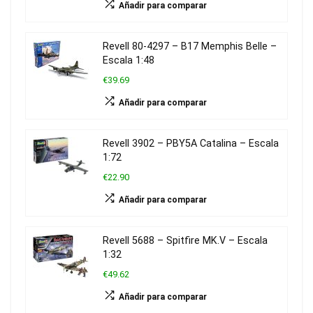
Añadir para comparar
Revell 80-4297 – B17 Memphis Belle –
Escala 1:48
€39.69
Añadir para comparar
Revell 3902 – PBY5A Catalina – Escala
1:72
€22.90
Añadir para comparar
Revell 5688 – Spitfire MK.V – Escala
1:32
€49.62
Añadir para comparar