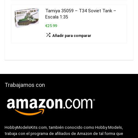
Tamiya 35059 – T34 Soviet Tank –
Escala 1:35
€25.99
Añadir para comparar
Trabajamos con
HobbyModelsKits.com, también conocido como Hobby Models,
trabaja con el programa de afiliados de Amazon de tal forma que