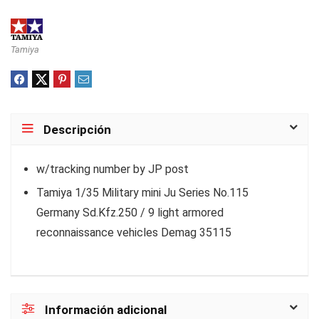
Tamiya
Descripción
w/tracking number by JP post
Tamiya 1/35 Military mini Ju Series No.115
Germany Sd.Kfz.250 / 9 light armored
reconnaissance vehicles Demag 35115
Información adicional