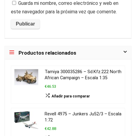
Guarda mi nombre, correo electrónico y web en
este navegador para la próxima vez que comente.
Productos relacionados
Tamiya 300035286 – Sd.Kfz.222 North
African Campaign – Escala 1:35
€46.53
Añadir para comparar
Revell 4975 – Junkers Ju52/3 – Escala
1:72
€42.88