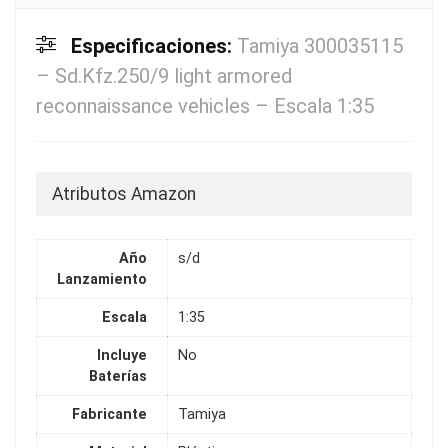
Especificaciones:
Tamiya 300035115
– Sd.Kfz.250/9 light armored
reconnaissance vehicles – Escala 1:35
Atributos Amazon
Año
s/d
Lanzamiento
Escala
1:35
Incluye
No
Baterías
Fabricante
Tamiya