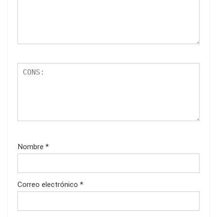
Nombre
*
Correo electrónico
*