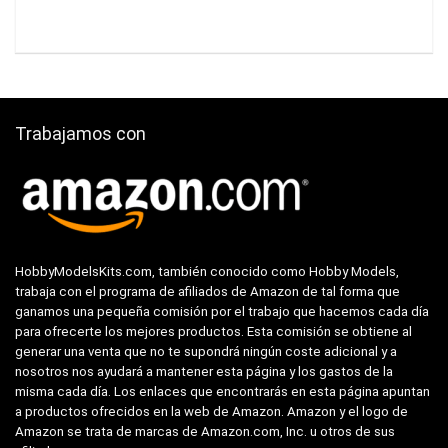
Trabajamos con
HobbyModelsKits.com, también conocido como Hobby Models,
trabaja con el programa de afiliados de Amazon de tal forma que
ganamos una pequeña comisión por el trabajo que hacemos cada día
para ofrecerte los mejores productos. Esta comisión se obtiene al
generar una venta que no te supondrá ningún coste adicional y a
nosotros nos ayudará a mantener esta página y los gastos de la
misma cada día. Los enlaces que encontrarás en esta página apuntan
a productos ofrecidos en la web de Amazon. Amazon y el logo de
Amazon se trata de marcas de Amazon.com, Inc. u otros de sus