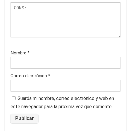
Nombre
*
Correo electrónico
*
Guarda mi nombre, correo electrónico y web en
este navegador para la próxima vez que comente.