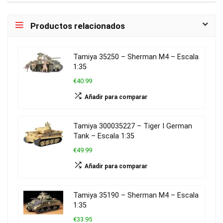
Productos relacionados
Tamiya 35250 – Sherman M4 – Escala
1:35
€40.99
Añadir para comparar
Tamiya 300035227 – Tiger I German
Tank – Escala 1:35
€49.99
Añadir para comparar
Tamiya 35190 – Sherman M4 – Escala
1:35
€33.95