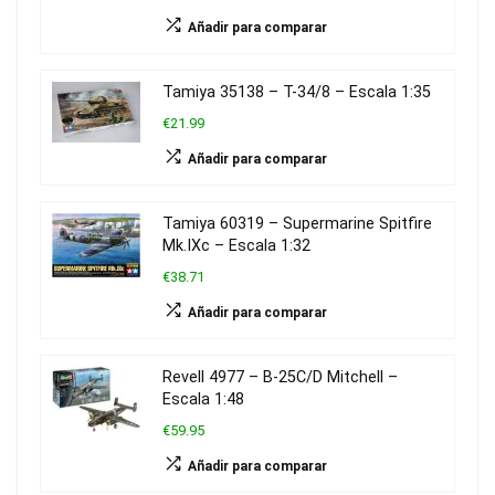
Añadir para comparar
Tamiya 35138 – T-34/8 – Escala 1:35
€21.99
Añadir para comparar
Tamiya 60319 – Supermarine Spitfire
Mk.IXc – Escala 1:32
€38.71
Añadir para comparar
Revell 4977 – B-25C/D Mitchell –
Escala 1:48
€59.95
Añadir para comparar