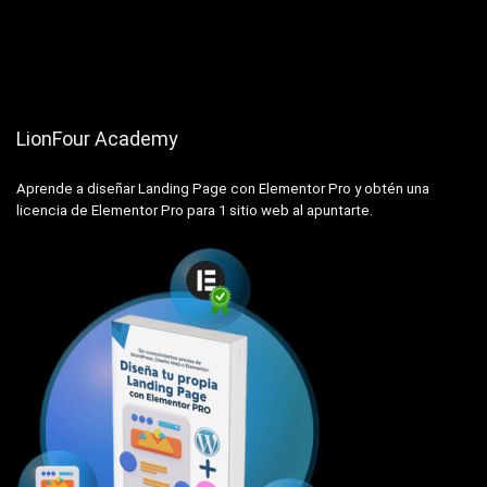
LionFour Academy
Aprende a diseñar Landing Page con Elementor Pro y obtén una
licencia de Elementor Pro para 1 sitio web al apuntarte.