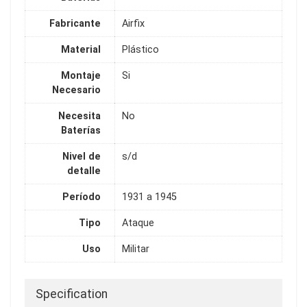
Fabricante
Airfix
Material
Plástico
Montaje
Si
Necesario
Necesita
No
Baterías
Nivel de
s/d
detalle
Período
1931 a 1945
Tipo
Ataque
Uso
Militar
Specification