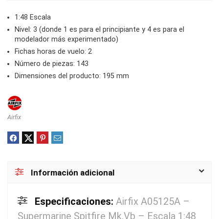
1:48 Escala
Nivel: 3 (donde 1 es para el principiante y 4 es para el
modelador más experimentado)
Fichas horas de vuelo: 2
Número de piezas: 143
Dimensiones del producto: 195 mm
Airfix
Información adicional
Especificaciones:
Airfix A05125A –
Supermarine Spitfire Mk.Vb – Escala 1:48