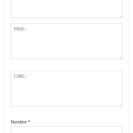
Nombre
*