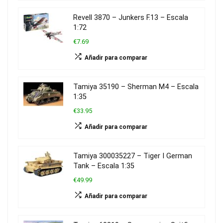
Revell 3870 – Junkers F.13 – Escala
1:72
€7.69
Añadir para comparar
Tamiya 35190 – Sherman M4 – Escala
1:35
€33.95
Añadir para comparar
Tamiya 300035227 – Tiger I German
Tank – Escala 1:35
€49.99
Añadir para comparar