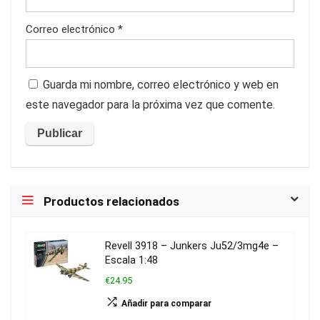
Correo electrónico
*
Guarda mi nombre, correo electrónico y web en
este navegador para la próxima vez que comente.
Productos relacionados
Revell 3918 – Junkers Ju52/3mg4e –
Escala 1:48
€24.95
Añadir para comparar