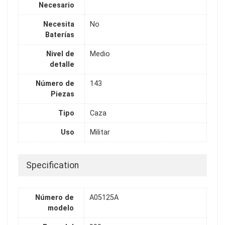
Necesario
Necesita
No
Baterías
Nivel de
Medio
detalle
Número de
143
Piezas
Tipo
Caza
Uso
Militar
Specification
Número de
A05125A
modelo