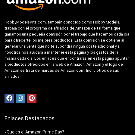
HobbyModelsKits.com, también conocido como Hobby Models,
trabaja con el programa de afiliados de Amazon de tal forma que
ganamos una pequeña comisión por el trabajo que hacemos cada día
para ofrecerte los mejores productos. Esta comisión se obtiene al
generar una venta que no te supondrá ningún coste adicional y a
nosotros nos ayudará a mantener esta página y los gastos de la
misma cada día. Los enlaces que encontrarás en esta página apuntan
a productos ofrecidos en la web de Amazon. Amazon y el logo de
Amazon se trata de marcas de Amazon.com, Inc. u otros de sus
afiliados.
Enlaces Destacados
¿Que es el Amazon Prime Day?