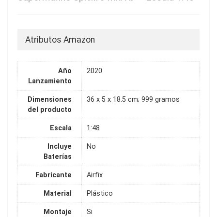
Atributos Amazon
Año
2020
Lanzamiento
Dimensiones
36 x 5 x 18.5 cm; 999 gramos
del producto
Escala
1:48
Incluye
No
Baterías
Fabricante
Airfix
Material
Plástico
Montaje
Si