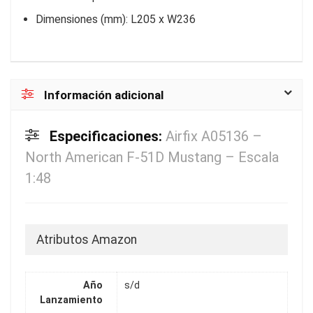
Dimensiones (mm): L205 x W236
Información adicional
Especificaciones:
Airfix A05136 –
North American F-51D Mustang – Escala
1:48
Atributos Amazon
Año
s/d
Lanzamiento