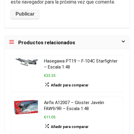
este navegador para la próxima vez que comente.
Productos relacionados
Hasegawa PT19 – F-104C Starfighter
– Escala 1:48
€33.35
Añadir para comparar
Airfix A12007 – Gloster Javelin
FAW9/9R – Escala 1:48
€11.05
Añadir para comparar