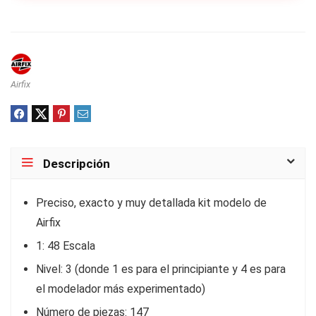
Airfix
Descripción
Preciso, exacto y muy detallada kit modelo de
Airfix
1: 48 Escala
Nivel: 3 (donde 1 es para el principiante y 4 es para
el modelador más experimentado)
Número de piezas: 147