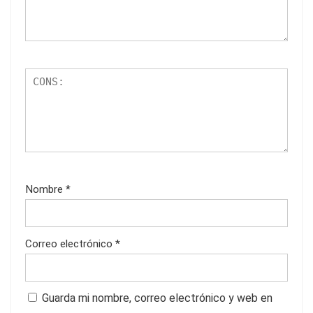
Nombre
*
Correo electrónico
*
Guarda mi nombre, correo electrónico y web en