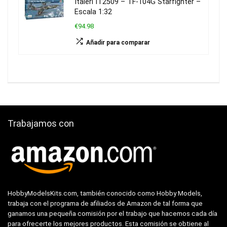
Italeri IT2509 – TF-104G Starfighter –
Escala 1:32
€94.98
Añadir para comparar
Trabajamos con
HobbyModelsKits.com, también conocido como Hobby Models,
trabaja con el programa de afiliados de Amazon de tal forma que
ganamos una pequeña comisión por el trabajo que hacemos cada día
para ofrecerte los mejores productos. Esta comisión se obtiene al