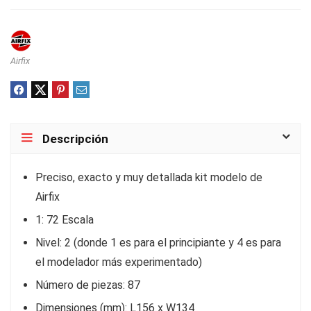
Airfix
Descripción
Preciso, exacto y muy detallada kit modelo de
Airfix
1: 72 Escala
Nivel: 2 (donde 1 es para el principiante y 4 es para
el modelador más experimentado)
Número de piezas: 87
Dimensiones (mm): L156 x W134