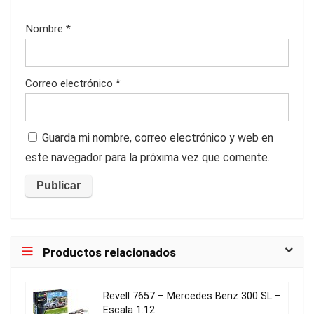
Nombre
*
Correo electrónico
*
Guarda mi nombre, correo electrónico y web en
este navegador para la próxima vez que comente.
Productos relacionados
Revell 7657 – Mercedes Benz 300 SL –
Escala 1:12