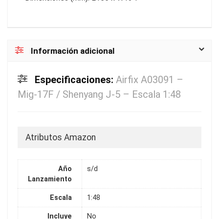
Información adicional
Especificaciones:
Airfix A03091 –
Mig-17F / Shenyang J-5 – Escala 1:48
Atributos Amazon
Año
s/d
Lanzamiento
Escala
1:48
Incluye
No