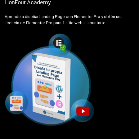
LionFour Academy
Aprende a diseñar Landing Page con Elementor Pro y obtén una
licencia de Elementor Pro para 1 sitio web al apuntarte.