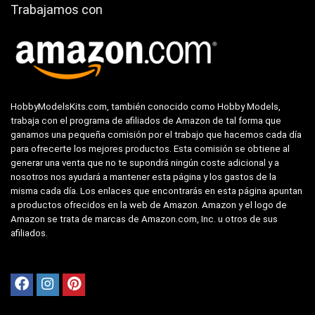
Trabajamos con
HobbyModelsKits.com, también conocido como Hobby Models,
trabaja con el programa de afiliados de Amazon de tal forma que
ganamos una pequeña comisión por el trabajo que hacemos cada día
para ofrecerte los mejores productos. Esta comisión se obtiene al
generar una venta que no te supondrá ningún coste adicional y a
nosotros nos ayudará a mantener esta página y los gastos de la
misma cada día. Los enlaces que encontrarás en esta página apuntan
a productos ofrecidos en la web de Amazon. Amazon y el logo de
Amazon se trata de marcas de Amazon.com, Inc. u otros de sus
afiliados.