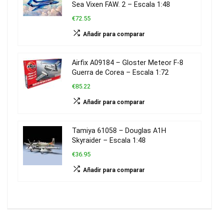
Sea Vixen FAW. 2 – Escala 1:48
€72.55
Añadir para comparar
Airfix A09184 – Gloster Meteor F-8
Guerra de Corea – Escala 1:72
€85.22
Añadir para comparar
Tamiya 61058 – Douglas A1H
Skyraider – Escala 1:48
€36.95
Añadir para comparar