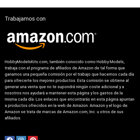
Trabajamos con
HobbyModelsKits.com, también conocido como Hobby Models,
trabaja con el programa de afiliados de Amazon de tal forma que
ganamos una pequeña comisión por el trabajo que hacemos cada día
para ofrecerte los mejores productos. Esta comisión se obtiene al
generar una venta que no te supondrá ningún coste adicional y a
nosotros nos ayudará a mantener esta página y los gastos de la
misma cada día. Los enlaces que encontrarás en esta página apuntan
a productos ofrecidos en la web de Amazon. Amazon y el logo de
Amazon se trata de marcas de Amazon.com, Inc. u otros de sus
afiliados.