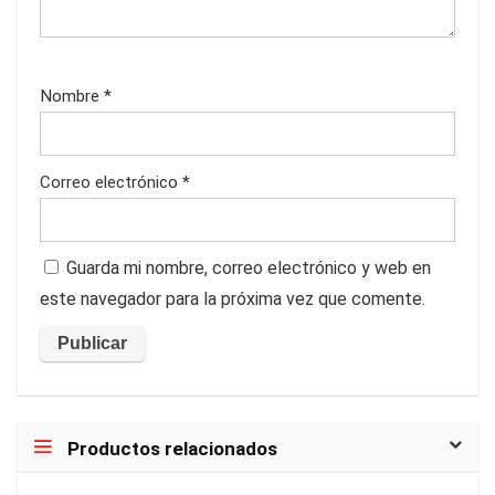
Nombre
*
Correo electrónico
*
Guarda mi nombre, correo electrónico y web en
este navegador para la próxima vez que comente.
Productos relacionados