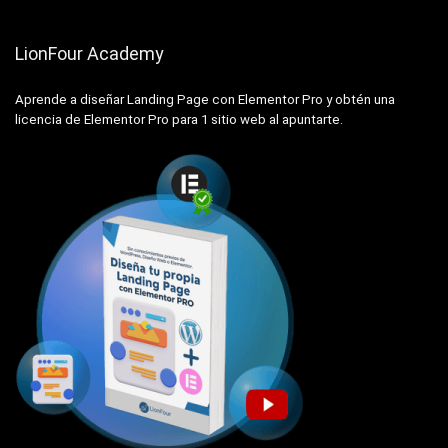
LionFour Academy
Aprende a diseñar Landing Page con Elementor Pro y obtén una
licencia de Elementor Pro para 1 sitio web al apuntarte.