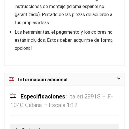
instrucciones de montaje (idioma español no
garantizado). Pintado de las piezas de acuerdo a
tus propias ideas.
Las herramientas, el pegamento y los colores no
están incluidos. Estos deben adquirirse de forma
opcional.
Información adicional
Especificaciones:
Italeri 2991S – F-
104G Cabina – Escala 1:12