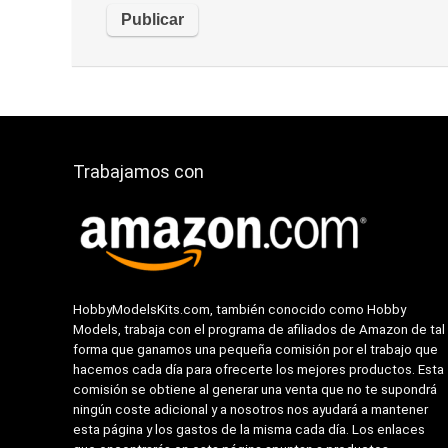
Trabajamos con
HobbyModelsKits.com, también conocido como Hobby
Models, trabaja con el programa de afiliados de Amazon de tal
forma que ganamos una pequeña comisión por el trabajo que
hacemos cada día para ofrecerte los mejores productos. Esta
comisión se obtiene al generar una venta que no te supondrá
ningún coste adicional y a nosotros nos ayudará a mantener
esta página y los gastos de la misma cada día. Los enlaces