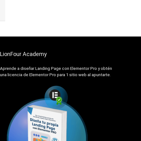
LionFour Academy
Aprende a diseñar Landing Page con Elementor Pro y obtén
una licencia de Elementor Pro para 1 sitio web al apuntarte.