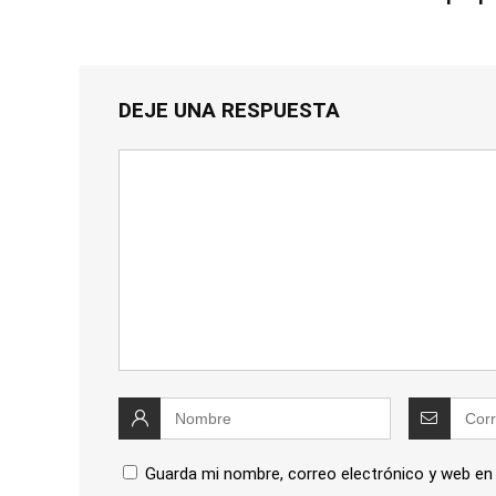
DEJE UNA RESPUESTA
Guarda mi nombre, correo electrónico y web en