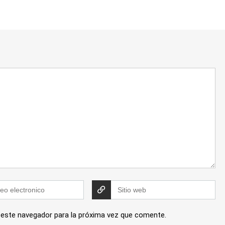
 este navegador para la próxima vez que comente.