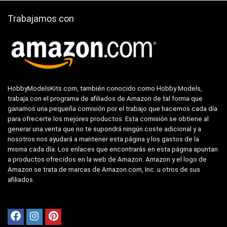
Trabajamos con
HobbyModelsKits.com, también conocido como Hobby Models,
trabaja con el programa de afiliados de Amazon de tal forma que
ganamos una pequeña comisión por el trabajo que hacemos cada día
para ofrecerte los mejores productos. Esta comisión se obtiene al
generar una venta que no te supondrá ningún coste adicional y a
nosotros nos ayudará a mantener esta página y los gastos de la
misma cada día. Los enlaces que encontrarás en esta página apuntan
a productos ofrecidos en la web de Amazon. Amazon y el logo de
Amazon se trata de marcas de Amazon.com, Inc. u otros de sus
afiliados.