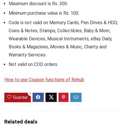
Maximum discount is Rs. 300.
Minimum purchase value is Rs. 100.
Code is not valid on Memory Cards, Pen Drives & HDD,
Coins & Notes, Stamps, Collectibles, Baby & Mom,
Wearable Devices, Musical Instruments, eBay Daily,
Books & Magazines, Movies & Music, Charity and
Warranty Services.
Not valid on COD orders.
How to use Coupon functions of Rehub
0
Guardar
Related deals