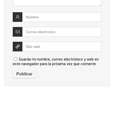
Guarda mi nombre, correo electrónico y web en
este navegador para la próxima vez que comente.