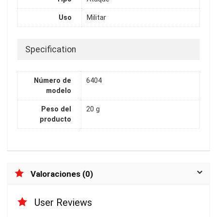
Uso
Militar
Specification
Número de
6404
modelo
Peso del
20 g
producto
Valoraciones (0)
User Reviews