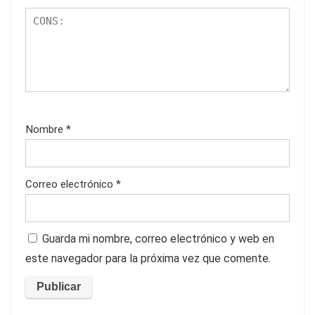
Nombre
*
Correo electrónico
*
Guarda mi nombre, correo electrónico y web en
este navegador para la próxima vez que comente.