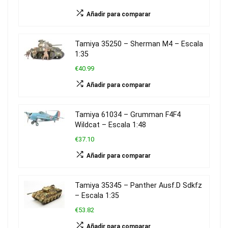
Añadir para comparar
Tamiya 35250 – Sherman M4 – Escala
1:35
€40.99
Añadir para comparar
Tamiya 61034 – Grumman F4F4
Wildcat – Escala 1:48
€37.10
Añadir para comparar
Tamiya 35345 – Panther Ausf.D Sdkfz
– Escala 1:35
€53.82
Añadir para comparar