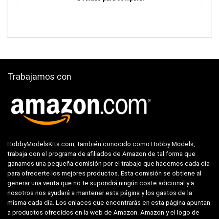
Trabajamos con
HobbyModelsKits.com, también conocido como Hobby Models,
trabaja con el programa de afiliados de Amazon de tal forma que
ganamos una pequeña comisión por el trabajo que hacemos cada día
para ofrecerte los mejores productos. Esta comisión se obtiene al
generar una venta que no te supondrá ningún coste adicional y a
nosotros nos ayudará a mantener esta página y los gastos de la
misma cada día. Los enlaces que encontrarás en esta página apuntan
a productos ofrecidos en la web de Amazon. Amazon y el logo de