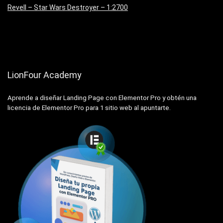
Revell – Star Wars Destroyer – 1:2700
LionFour Academy
Aprende a diseñar Landing Page con Elementor Pro y obtén una
licencia de Elementor Pro para 1 sitio web al apuntarte.