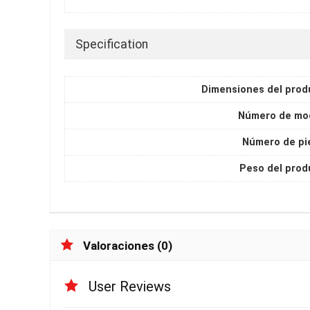
Specification
Dimensiones del prod
Número de mo
Número de pi
Peso del prod
Valoraciones (0)
User Reviews