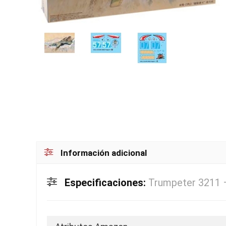
Información adicional
Especificaciones:
Trumpeter 3211 