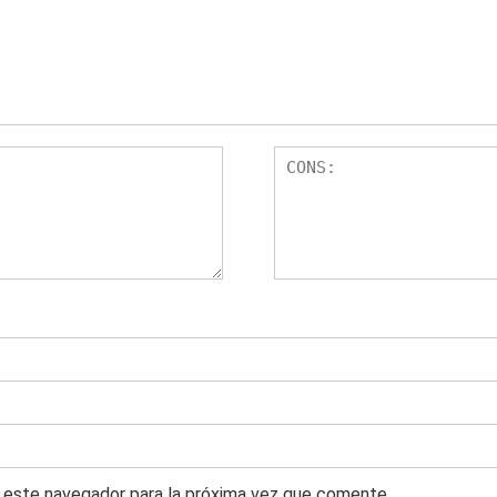
 este navegador para la próxima vez que comente.