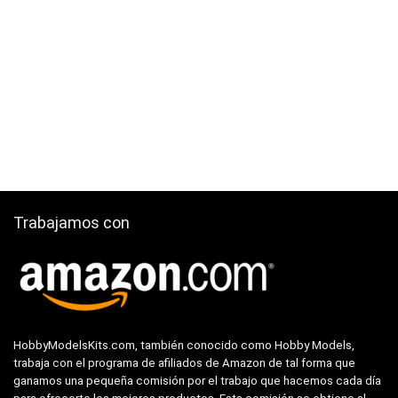
Trabajamos con
HobbyModelsKits.com, también conocido como Hobby Models,
trabaja con el programa de afiliados de Amazon de tal forma que
ganamos una pequeña comisión por el trabajo que hacemos cada día