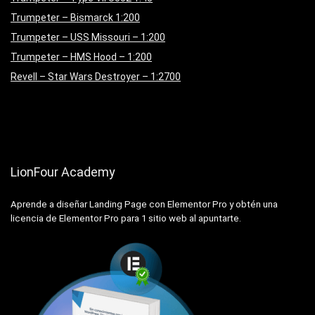
Trumpeter – Bismarck 1:200
Trumpeter – USS Missouri – 1:200
Trumpeter – HMS Hood – 1:200
Revell – Star Wars Destroyer – 1:2700
LionFour Academy
Aprende a diseñar Landing Page con Elementor Pro y obtén una
licencia de Elementor Pro para 1 sitio web al apuntarte.