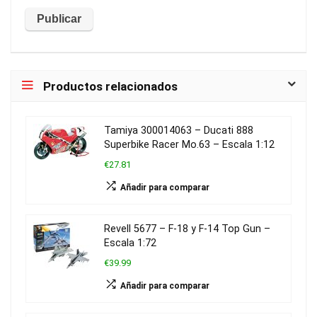
Productos relacionados
Tamiya 300014063 – Ducati 888
Superbike Racer Mo.63 – Escala 1:12
€27.81
Añadir para comparar
Revell 5677 – F-18 y F-14 Top Gun –
Escala 1:72
€39.99
Añadir para comparar