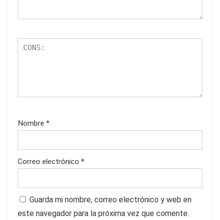
Nombre
*
Correo electrónico
*
Guarda mi nombre, correo electrónico y web en
este navegador para la próxima vez que comente.