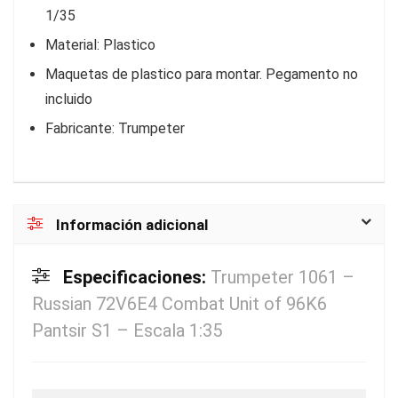
1/35
Material: Plastico
Maquetas de plastico para montar. Pegamento no
incluido
Fabricante: Trumpeter
Información adicional
Especificaciones:
Trumpeter 1061 –
Russian 72V6E4 Combat Unit of 96K6
Pantsir S1 – Escala 1:35