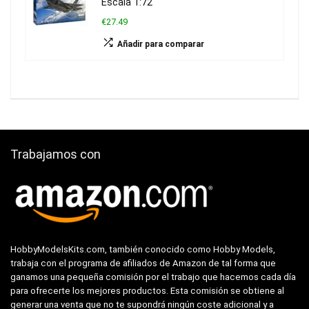
Escala 1:72
€27.49
Añadir para comparar
Trabajamos con
HobbyModelsKits.com, también conocido como Hobby Models,
trabaja con el programa de afiliados de Amazon de tal forma que
ganamos una pequeña comisión por el trabajo que hacemos cada día
para ofrecerte los mejores productos. Esta comisión se obtiene al
generar una venta que no te supondrá ningún coste adicional y a