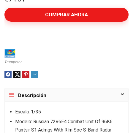
COMPRAR AHORA
Trumpeter
Descripción
Escala: 1/35
Modelo: Russian 72V6E4 Combat Unit Of 96K6
Pantsir S1 Admgs With Rlm Soc S-Band Radar