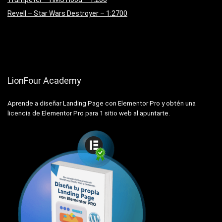
Revell – Star Wars Destroyer – 1:2700
LionFour Academy
Aprende a diseñar Landing Page con Elementor Pro y obtén una
licencia de Elementor Pro para 1 sitio web al apuntarte.