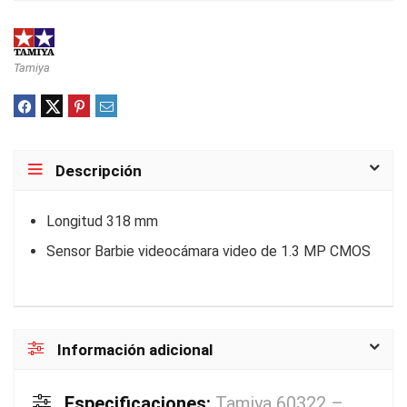
Tamiya
Descripción
Longitud 318 mm
Sensor Barbie videocámara video de 1.3 MP CMOS
Información adicional
Especificaciones:
Tamiya 60322 –