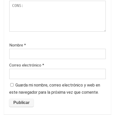
Nombre
*
Correo electrónico
*
Guarda mi nombre, correo electrónico y web en
este navegador para la próxima vez que comente.