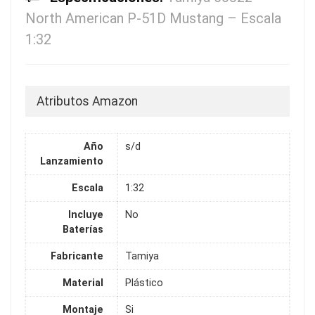
North American P-51D Mustang – Escala
1:32
Atributos Amazon
Año
s/d
Lanzamiento
Escala
1:32
Incluye
No
Baterías
Fabricante
Tamiya
Material
Plástico
Montaje
Si