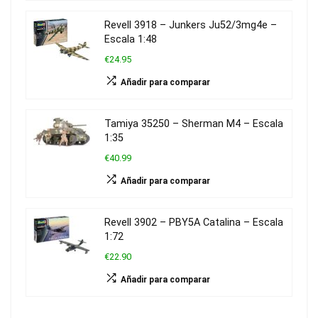
Revell 3918 – Junkers Ju52/3mg4e –
Escala 1:48
€24.95
Añadir para comparar
Tamiya 35250 – Sherman M4 – Escala
1:35
€40.99
Añadir para comparar
Revell 3902 – PBY5A Catalina – Escala
1:72
€22.90
Añadir para comparar