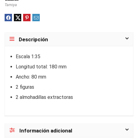
Tamiya
Descripción
Escala 1:35
Longitud total: 180 mm
Ancho: 80 mm
2 figuras
2 almohadillas extractoras
Información adicional