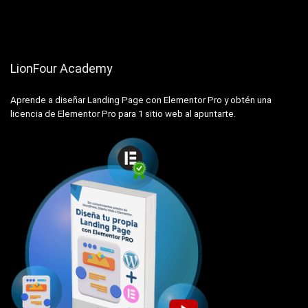
LionFour Academy
Aprende a diseñar Landing Page con Elementor Pro y obtén una
licencia de Elementor Pro para 1 sitio web al apuntarte.