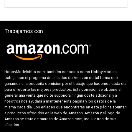
Trabajamos con
HobbyModelsKits.com, también conocido como Hobby Models,
trabaja con el programa de afiliados de Amazon de tal forma que
ganamos una pequeña comisión por el trabajo que hacemos cada día
para ofrecerte los mejores productos. Esta comisión se obtiene al
generar una venta que no te supondrá ningún coste adicional y a
nosotros nos ayudará a mantener esta página y los gastos de la
misma cada día. Los enlaces que encontrarás en esta página apuntan
a productos ofrecidos en la web de Amazon. Amazon y el logo de
Amazon se trata de marcas de Amazon.com, Inc. u otros de sus
afiliados.