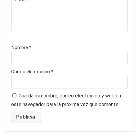
Nombre
*
Correo electrónico
*
Guarda mi nombre, correo electrónico y web en
este navegador para la próxima vez que comente.