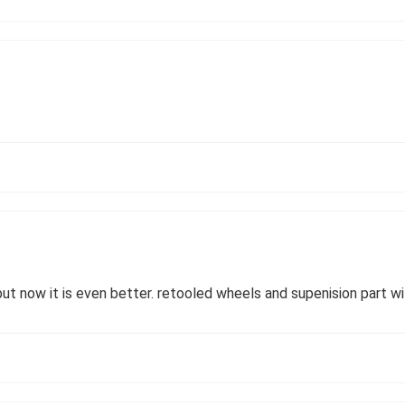
 but now it is even better. retooled wheels and supenision part 