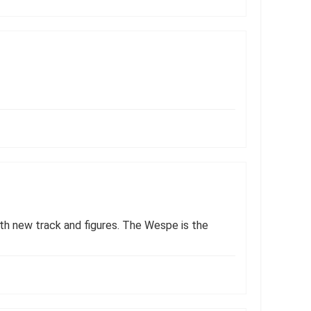
with new track and figures. The Wespe is the