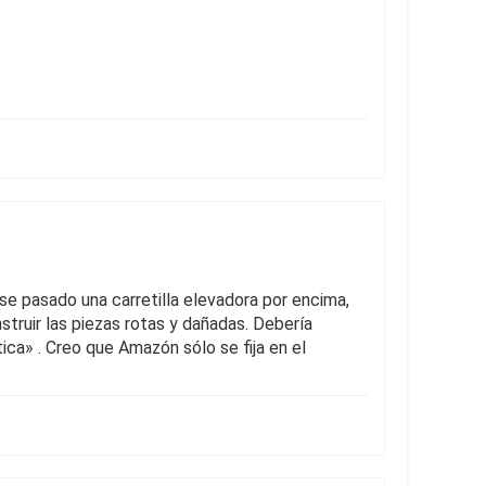
ese pasado una carretilla elevadora por encima,
struir las piezas rotas y dañadas. Debería
ica» . Creo que Amazón sólo se fija en el