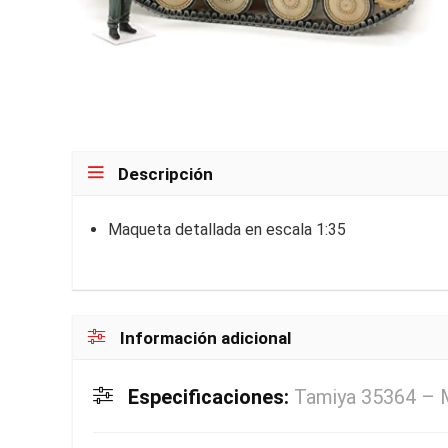
Descripción
Maqueta detallada en escala 1:35
Información adicional
Especificaciones:
Tamiya 35364 – Ma