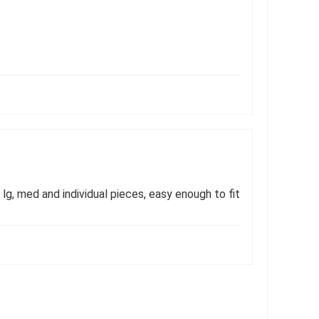
n lg, med and individual pieces, easy enough to fit