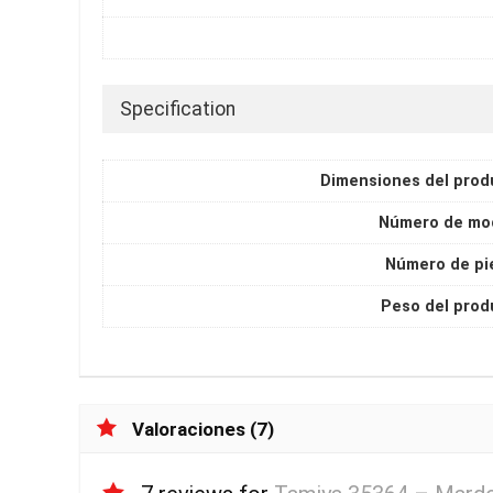
Specification
Dimensiones del prod
Número de mo
Número de pi
Peso del prod
Valoraciones (7)