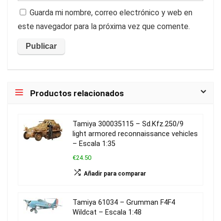
Guarda mi nombre, correo electrónico y web en
este navegador para la próxima vez que comente.
Productos relacionados
Tamiya 300035115 – Sd.Kfz.250/9
light armored reconnaissance vehicles
– Escala 1:35
€24.50
Añadir para comparar
Tamiya 61034 – Grumman F4F4
Wildcat – Escala 1:48