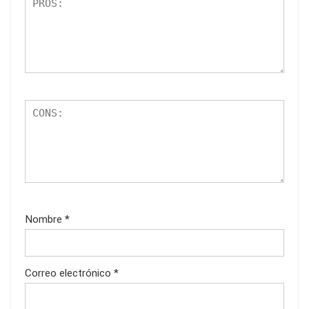
Nombre
*
Correo electrónico
*