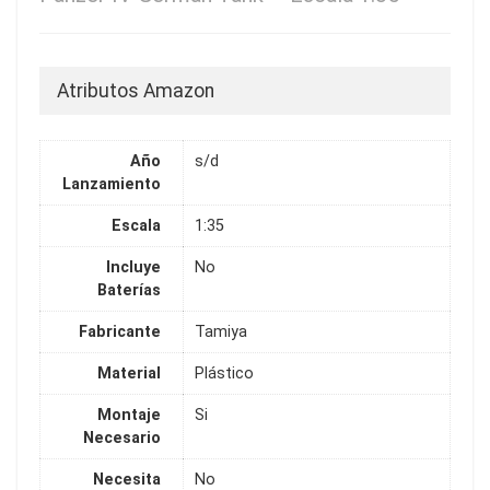
Atributos Amazon
Año
s/d
Lanzamiento
Escala
1:35
Incluye
No
Baterías
Fabricante
Tamiya
Material
Plástico
Montaje
Si
Necesario
Necesita
No