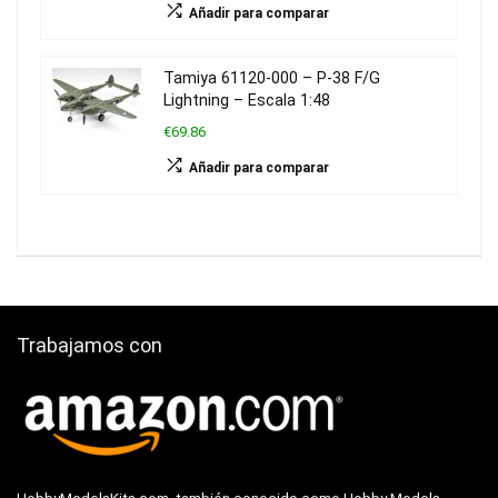
Añadir para comparar
Tamiya 61120-000 – P-38 F/G
Lightning – Escala 1:48
€69.86
Añadir para comparar
Trabajamos con