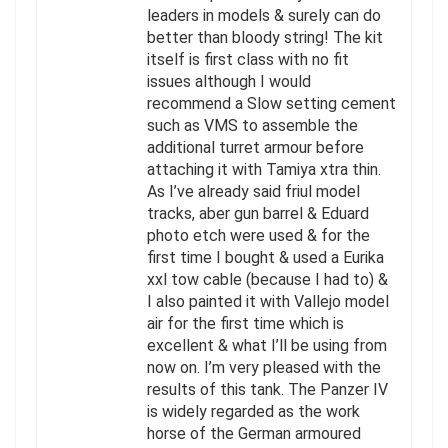
leaders in models & surely can do
better than bloody string! The kit
itself is first class with no fit
issues although I would
recommend a Slow setting cement
such as VMS to assemble the
additional turret armour before
attaching it with Tamiya xtra thin.
As I’ve already said friul model
tracks, aber gun barrel & Eduard
photo etch were used & for the
first time I bought & used a Eurika
xxl tow cable (because I had to) &
I also painted it with Vallejo model
air for the first time which is
excellent & what I’ll be using from
now on. I’m very pleased with the
results of this tank. The Panzer IV
is widely regarded as the work
horse of the German armoured