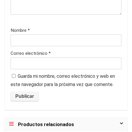
Nombre
*
Correo electrónico
*
Guarda mi nombre, correo electrónico y web en
este navegador para la próxima vez que comente.
Productos relacionados