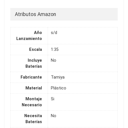
Atributos Amazon
Año
s/d
Lanzamiento
Escala
1:35
Incluye
No
Baterías
Fabricante
Tamiya
Material
Plástico
Montaje
Si
Necesario
Necesita
No
Baterías