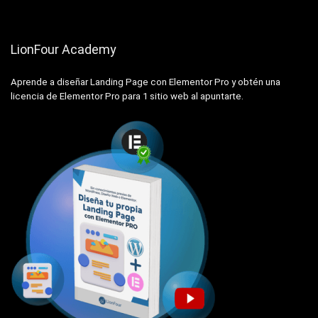
LionFour Academy
Aprende a diseñar Landing Page con Elementor Pro y obtén una
licencia de Elementor Pro para 1 sitio web al apuntarte.