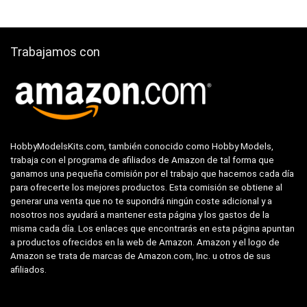
Trabajamos con
HobbyModelsKits.com, también conocido como Hobby Models,
trabaja con el programa de afiliados de Amazon de tal forma que
ganamos una pequeña comisión por el trabajo que hacemos cada día
para ofrecerte los mejores productos. Esta comisión se obtiene al
generar una venta que no te supondrá ningún coste adicional y a
nosotros nos ayudará a mantener esta página y los gastos de la
misma cada día. Los enlaces que encontrarás en esta página apuntan
a productos ofrecidos en la web de Amazon. Amazon y el logo de
Amazon se trata de marcas de Amazon.com, Inc. u otros de sus
afiliados.