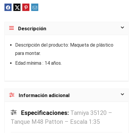
Descripción
Descripción del producto: Maqueta de plástico
para montar.
Edad mínima : 14 años.
Información adicional
Especificaciones:
Tamiya 35120 –
Tanque M48 Patton – Escala 1:35