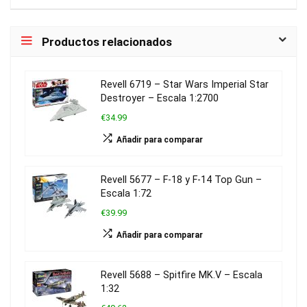
Productos relacionados
Revell 6719 – Star Wars Imperial Star
Destroyer – Escala 1:2700
€34.99
Añadir para comparar
Revell 5677 – F-18 y F-14 Top Gun –
Escala 1:72
€39.99
Añadir para comparar
Revell 5688 – Spitfire MK.V – Escala
1:32