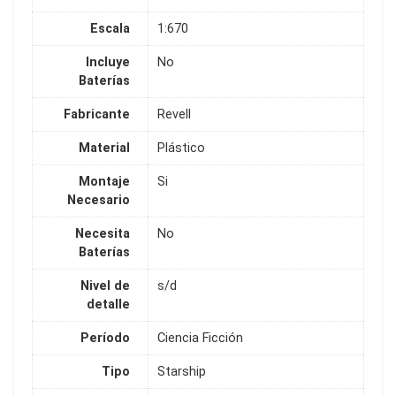
Escala
1:670
Incluye
No
Baterías
Fabricante
Revell
Material
Plástico
Montaje
Si
Necesario
Necesita
No
Baterías
Nivel de
s/d
detalle
Período
Ciencia Ficción
Tipo
Starship