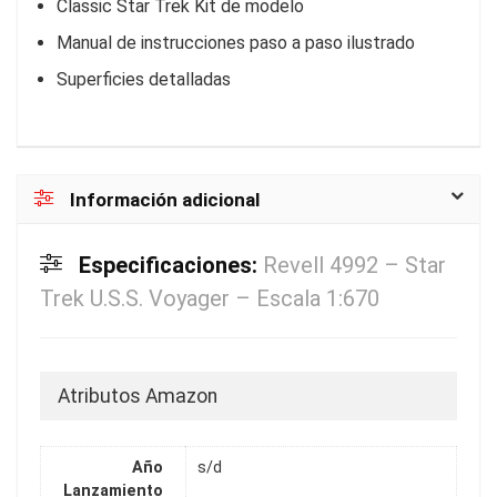
Classic Star Trek Kit de modelo
Manual de instrucciones paso a paso ilustrado
Superficies detalladas
Información adicional
Especificaciones:
Revell 4992 – Star
Trek U.S.S. Voyager – Escala 1:670
Atributos Amazon
Año
s/d
Lanzamiento