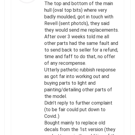
The top and bottom of the main
hull (oval top bits) where very
badly moulded, got in touch with
Revell (sent photo’s), they said
they would send me replacements.
After over 3 weeks told me all
other parts had the same fault and
to send back to seller for a refund,
time and faff to do that, no offer
of any recompense.
Utterly pathetic rubbish response
as got far into working out and
buying parts to light and
painting/detailing other parts of
the model.
Didn’t reply to further complaint
(to be fair could put down to
Covid..)
Bought mainly to replace old
decals from the 1st version (they