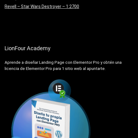
Revell – Star Wars Destroyer – 1:2700
LionFour Academy
Aprende a diseñar Landing Page con Elementor Pro y obtén una
licencia de Elementor Pro para 1 sitio web al apuntarte.