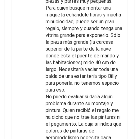
piezas y partes muy pequeñas.
Para quien busque montar una
maqueta echándole horas y mucha
minuciosidad, puede ser un gran
regalo, siempre y cuando tenga una
vitrina grande para exponerlo. Sólo
la pieza más grande (la carcasa
superior de la parte de la nave
donde está el puente de mando y
las habitaciones) mide 40 cm de
largo. Necesitaría vaciar toda una
balda de una estantería tipo Billy
para ponerla, no tenemos espacio
para eso.
No puedo evaluar si daría algún
problema durante su montaje y
pintura. Quien recibió el regalo me
ha dicho que no trae las pinturas ni
el pegamento. La caja sí indica qué
colores de pinturas de
aeromodelismo necesita cada