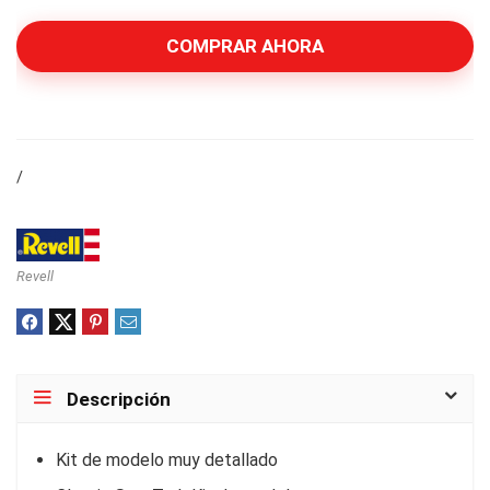
COMPRAR AHORA
/
Revell
Descripción
Kit de modelo muy detallado