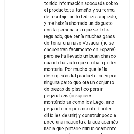
tenido información adecuada sobre
el producto,su tamaño y su forma
de montaje, no lo habría comprado,
y me habría ahorrado un disgusto
con la persona a la que se lo he
regalado, que tenía muchas ganas
de tener una nave Voyager (no se
encuentran fácilmente en España)
pero se ha llevado un buen chasco
cuando ha visto que no iba a poder
montarla. Por mucho que leí la
descripción del producto, no vi por
ninguna parte que era un conjunto
de piezas de plástico para ir
pegándolas (ni siquiera
montándolas como los Lego, sino
pegando con pegamento bordes
difíciles de unir) y construir poco a
poco una maqueta a la que además
había que pintarle minuciosamente