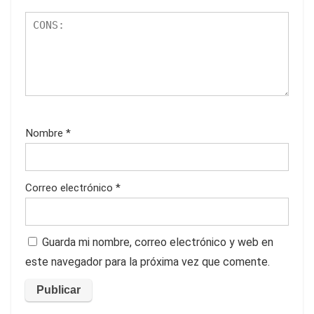
Nombre
*
Correo electrónico
*
Guarda mi nombre, correo electrónico y web en
este navegador para la próxima vez que comente.