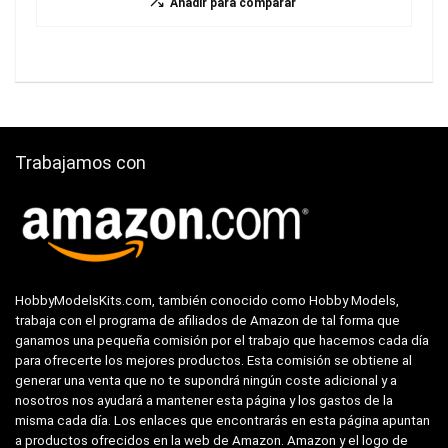
Añadir para comparar
Trabajamos con
HobbyModelsKits.com, también conocido como Hobby Models,
trabaja con el programa de afiliados de Amazon de tal forma que
ganamos una pequeña comisión por el trabajo que hacemos cada día
para ofrecerte los mejores productos. Esta comisión se obtiene al
generar una venta que no te supondrá ningún coste adicional y a
nosotros nos ayudará a mantener esta página y los gastos de la
misma cada día. Los enlaces que encontrarás en esta página apuntan
a productos ofrecidos en la web de Amazon. Amazon y el logo de