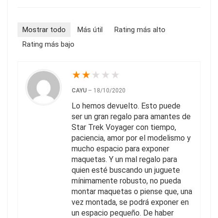
Mostrar todo
Más útil
Rating más alto
Rating más bajo
★
★
★
★
★
CAYU
–
18/10/2020
Lo hemos devuelto. Esto puede
ser un gran regalo para amantes de
Star Trek Voyager con tiempo,
paciencia, amor por el modelismo y
mucho espacio para exponer
maquetas. Y un mal regalo para
quien esté buscando un juguete
mínimamente robusto, no pueda
montar maquetas o piense que, una
vez montada, se podrá exponer en
un espacio pequeño. De haber