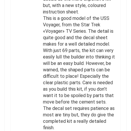
but, with a new style, coloured
instruction sheet.
This is a good model of the USS
Voyager, from the Star Trek
«Voyager» TV Series. The detail is
quite good and the decal sheet
makes for a well detailed model.
With just 69 parts, the kit can very
easily lull the builder into thinking it
will be an easy build. However, be
warned, the shaped parts can be
difficult to place! Especially the
clear plastic parts. Care is needed
as you build this kit, if you don’t
want it to be spoiled by parts that
move before the cement sets.
The decal set requires patience as
most are tiny but, they do give the
completed kit a really detailed
finish.