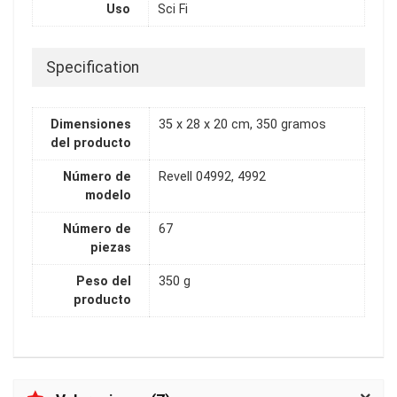
Uso
Sci Fi
Specification
Dimensiones
35 x 28 x 20 cm, 350 gramos
del producto
Número de
Revell 04992, 4992
modelo
Número de
67
piezas
Peso del
350 g
producto