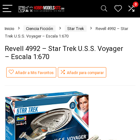
0
Inicio
Ciencia Ficción
Star Trek
Revell 4992 – Star
Trek U.S.S. Voyager – Escala 1:670
Revell 4992 – Star Trek U.S.S. Voyager
– Escala 1:670
Añadir a Mis Favoritos
Añadir para comparar