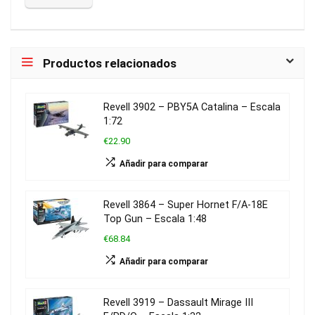
Productos relacionados
Revell 3902 – PBY5A Catalina – Escala
1:72
€22.90
Añadir para comparar
Revell 3864 – Super Hornet F/A-18E
Top Gun – Escala 1:48
€68.84
Añadir para comparar
Revell 3919 – Dassault Mirage III