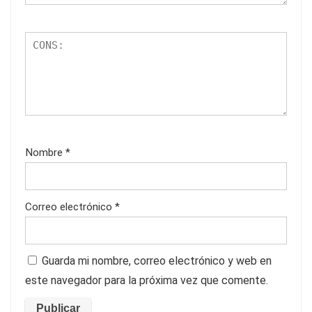
Nombre
*
Correo electrónico
*
Guarda mi nombre, correo electrónico y web en
este navegador para la próxima vez que comente.