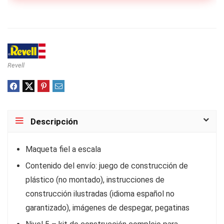
Revell
Descripción
Maqueta fiel a escala
Contenido del envío: juego de construcción de
plástico (no montado), instrucciones de
construcción ilustradas (idioma español no
garantizado), imágenes de despegar, pegatinas