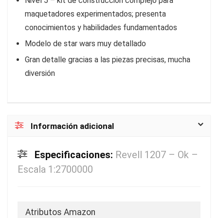
Nivel 5 – kit de construcción complejo para
maquetadores experimentados; presenta
conocimientos y habilidades fundamentados
Modelo de star wars muy detallado
Gran detalle gracias a las piezas precisas, mucha
diversión
Información adicional
Especificaciones:
Revell 1207 – Ok –
Escala 1:2700000
Atributos Amazon