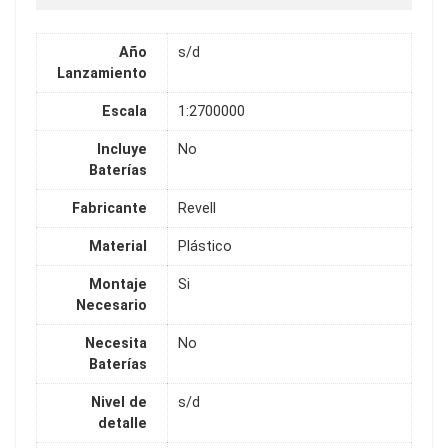
Año
s/d
Lanzamiento
Escala
1:2700000
Incluye
No
Baterías
Fabricante
Revell
Material
Plástico
Montaje
Si
Necesario
Necesita
No
Baterías
Nivel de
s/d
detalle