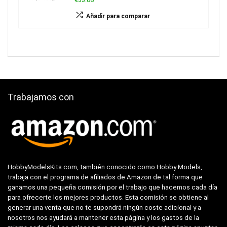
Añadir para comparar
Trabajamos con
HobbyModelsKits.com, también conocido como Hobby Models,
trabaja con el programa de afiliados de Amazon de tal forma que
ganamos una pequeña comisión por el trabajo que hacemos cada día
para ofrecerte los mejores productos. Esta comisión se obtiene al
generar una venta que no te supondrá ningún coste adicional y a
nosotros nos ayudará a mantener esta página y los gastos de la