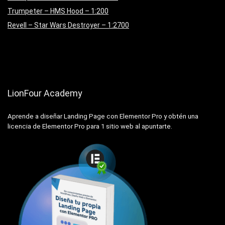
Trumpeter – HMS Hood – 1:200
Revell – Star Wars Destroyer – 1:2700
LionFour Academy
Aprende a diseñar Landing Page con Elementor Pro y obtén una
licencia de Elementor Pro para 1 sitio web al apuntarte.