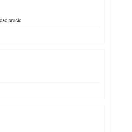
idad precio