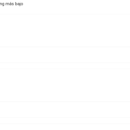
ing más bajo