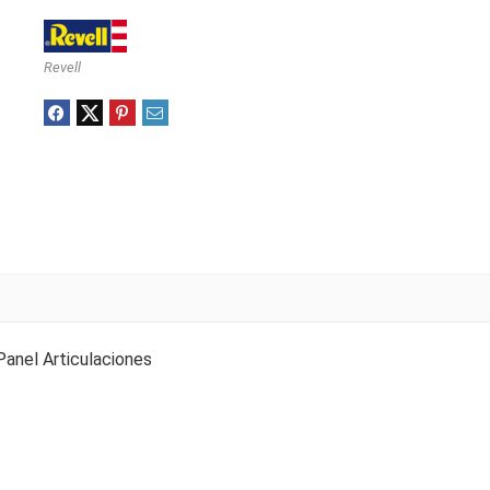
Revell
Panel Articulaciones