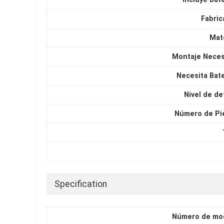
Fabric
Mate
Montaje Neces
Necesita Bate
Nivel de de
Número de Pi
Specification
Número de mo