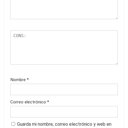
Nombre
*
Correo electrónico
*
Guarda mi nombre, correo electrónico y web en