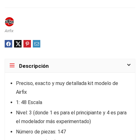
Airfix
Descripción
Preciso, exacto y muy detallada kit modelo de
Airfix
1: 48 Escala
Nivel: 3 (donde 1 es para el principiante y 4 es para
el modelador más experimentado)
Número de piezas: 147