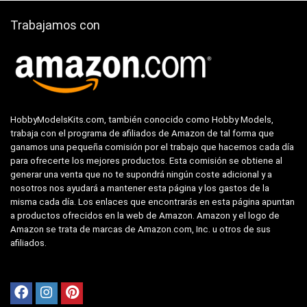
Trabajamos con
HobbyModelsKits.com, también conocido como Hobby Models,
trabaja con el programa de afiliados de Amazon de tal forma que
ganamos una pequeña comisión por el trabajo que hacemos cada día
para ofrecerte los mejores productos. Esta comisión se obtiene al
generar una venta que no te supondrá ningún coste adicional y a
nosotros nos ayudará a mantener esta página y los gastos de la
misma cada día. Los enlaces que encontrarás en esta página apuntan
a productos ofrecidos en la web de Amazon. Amazon y el logo de
Amazon se trata de marcas de Amazon.com, Inc. u otros de sus
afiliados.