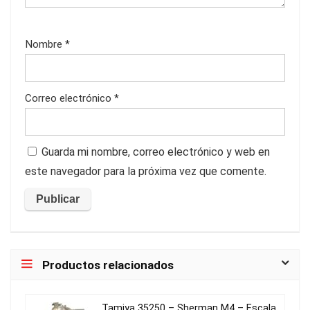
Nombre
*
Correo electrónico
*
Guarda mi nombre, correo electrónico y web en
este navegador para la próxima vez que comente.
Productos relacionados
Tamiya 35250 – Sherman M4 – Escala