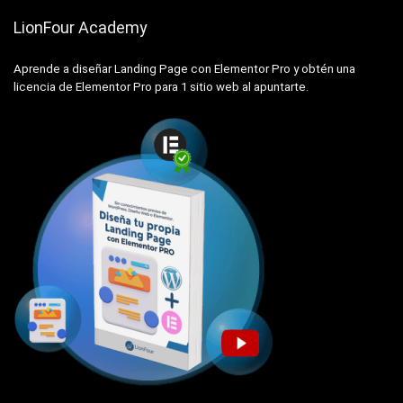
LionFour Academy
Aprende a diseñar Landing Page con Elementor Pro y obtén una
licencia de Elementor Pro para 1 sitio web al apuntarte.