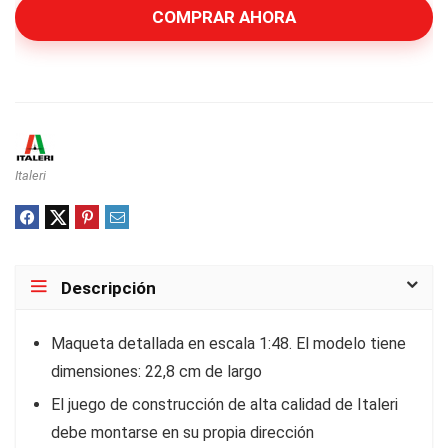
COMPRAR AHORA
Italeri
Descripción
Maqueta detallada en escala 1:48. El modelo tiene
dimensiones: 22,8 cm de largo
El juego de construcción de alta calidad de Italeri
debe montarse en su propia dirección