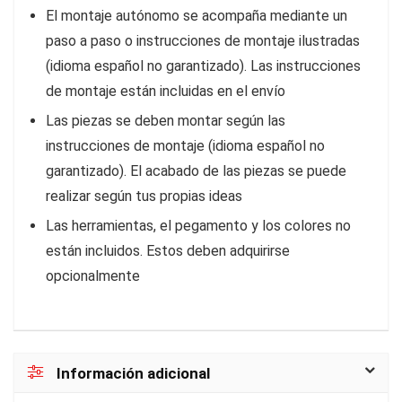
El montaje autónomo se acompaña mediante un
paso a paso o instrucciones de montaje ilustradas
(idioma español no garantizado). Las instrucciones
de montaje están incluidas en el envío
Las piezas se deben montar según las
instrucciones de montaje (idioma español no
garantizado). El acabado de las piezas se puede
realizar según tus propias ideas
Las herramientas, el pegamento y los colores no
están incluidos. Estos deben adquirirse
opcionalmente
Información adicional