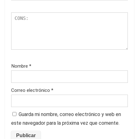
Nombre
*
Correo electrónico
*
Guarda mi nombre, correo electrónico y web en
este navegador para la próxima vez que comente.