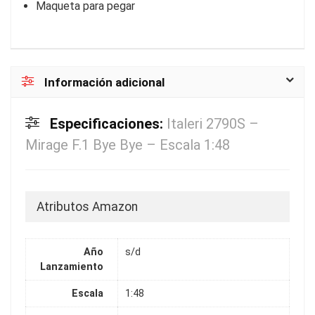
Maqueta para pegar
Información adicional
Especificaciones:
Italeri 2790S –
Mirage F.1 Bye Bye – Escala 1:48
Atributos Amazon
Año
s/d
Lanzamiento
Escala
1:48