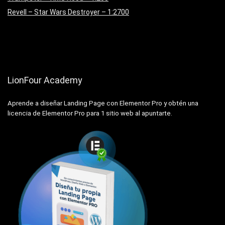
Revell – Star Wars Destroyer – 1:2700
LionFour Academy
Aprende a diseñar Landing Page con Elementor Pro y obtén una
licencia de Elementor Pro para 1 sitio web al apuntarte.