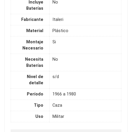
Incluye
No
Baterías
Fabricante
Italeri
Material
Plástico
Montaje
Si
Necesario
Necesita
No
Baterías
Nivel de
s/d
detalle
Período
1966 a 1980
Tipo
Caza
Uso
Militar