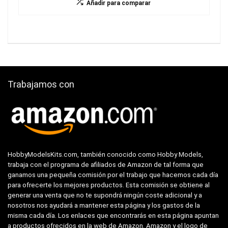
Añadir para comparar
Trabajamos con
HobbyModelsKits.com, también conocido como Hobby Models,
trabaja con el programa de afiliados de Amazon de tal forma que
ganamos una pequeña comisión por el trabajo que hacemos cada día
para ofrecerte los mejores productos. Esta comisión se obtiene al
generar una venta que no te supondrá ningún coste adicional y a
nosotros nos ayudará a mantener esta página y los gastos de la
misma cada día. Los enlaces que encontrarás en esta página apuntan
a productos ofrecidos en la web de Amazon. Amazon y el logo de