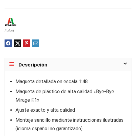
Italeri
Descripción
Maqueta detallada en escala 1:48
Maqueta de plástico de alta calidad «Bye-Bye
Mirage F.1»
Ajuste exacto y alta calidad
Montaje sencillo mediante instrucciones ilustradas
(idioma español no garantizado)