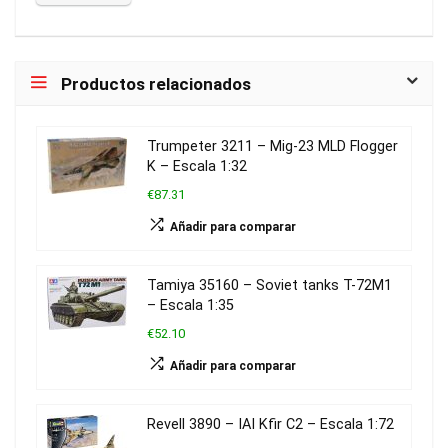
Productos relacionados
Trumpeter 3211 – Mig-23 MLD Flogger
K – Escala 1:32
€87.31
Añadir para comparar
Tamiya 35160 – Soviet tanks T-72M1
– Escala 1:35
€52.10
Añadir para comparar
Revell 3890 – IAI Kfir C2 – Escala 1:72