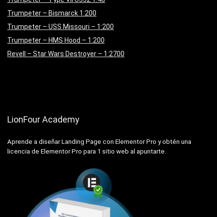
Trumpeter – Bismarck 1:200
Trumpeter – USS Missouri – 1:200
Trumpeter – HMS Hood – 1:200
Revell – Star Wars Destroyer – 1:2700
LionFour Academy
Aprende a diseñar Landing Page con Elementor Pro y obtén una
licencia de Elementor Pro para 1 sitio web al apuntarte.