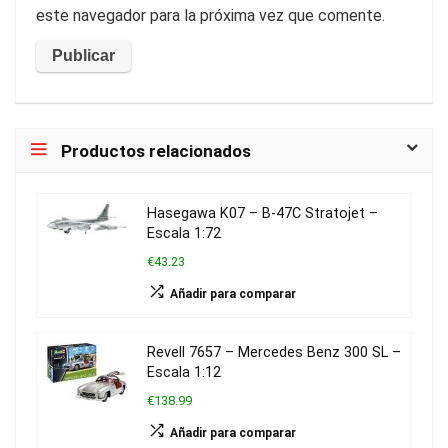
este navegador para la próxima vez que comente.
Productos relacionados
Hasegawa K07 – B-47C Stratojet –
Escala 1:72
€43.23
Añadir para comparar
Revell 7657 – Mercedes Benz 300 SL –
Escala 1:12
€138.99
Añadir para comparar