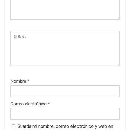
Nombre
*
Correo electrónico
*
Guarda mi nombre, correo electrónico y web en