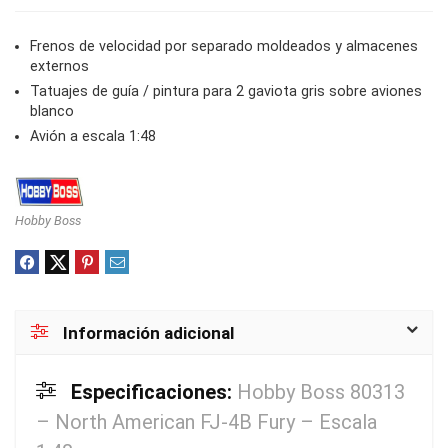
Frenos de velocidad por separado moldeados y almacenes
externos
Tatuajes de guía / pintura para 2 gaviota gris sobre aviones
blanco
Avión a escala 1:48
Hobby Boss
Información adicional
Especificaciones:
Hobby Boss 80313
– North American FJ-4B Fury – Escala