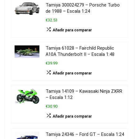
Tamiya 300024279 – Porsche Turbo
de 1988 – Escala 1:24
€32.53
Añadir para comparar
Tamiya 61028 – Fairchild Republic
A10A Thunderbolt II – Escala 1:48
€39.99
Añadir para comparar
Tamiya 14109 – Kawasaki Ninja ZXRR
– Escala 1:12
€30.90
Añadir para comparar
Tamiya 24346 – Ford GT – Escala 1:24