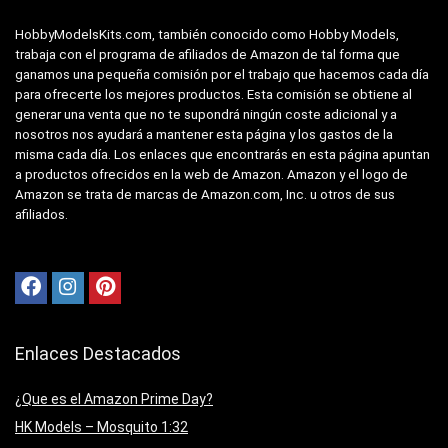
HobbyModelsKits.com, también conocido como Hobby Models,
trabaja con el programa de afiliados de Amazon de tal forma que
ganamos una pequeña comisión por el trabajo que hacemos cada día
para ofrecerte los mejores productos. Esta comisión se obtiene al
generar una venta que no te supondrá ningún coste adicional y a
nosotros nos ayudará a mantener esta página y los gastos de la
misma cada día. Los enlaces que encontrarás en esta página apuntan
a productos ofrecidos en la web de Amazon. Amazon y el logo de
Amazon se trata de marcas de Amazon.com, Inc. u otros de sus
afiliados.
Enlaces Destacados
¿Que es el Amazon Prime Day?
HK Models – Mosquito 1:32