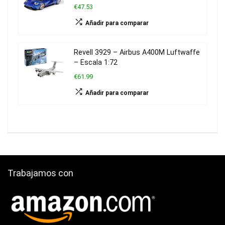
€47.53
Añadir para comparar
Revell 3929 – Airbus A400M Luftwaffe
– Escala 1:72
€61.99
Añadir para comparar
Trabajamos con