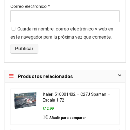
Correo electrónico
*
Guarda mi nombre, correo electrónico y web en
este navegador para la próxima vez que comente.
Productos relacionados
Italeri 510001402 – C27J Spartan –
Escala 1:72
€12.99
Añadir para comparar