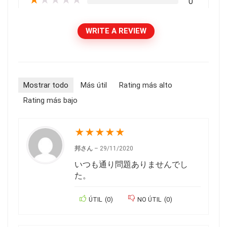
0
WRITE A REVIEW
Mostrar todo
Más útil
Rating más alto
Rating más bajo
★
★
★
★
★
邦さん
–
29/11/2020
いつも通り問題ありませんでし
た。
ÚTIL
(
0
)
NO ÚTIL
(
0
)