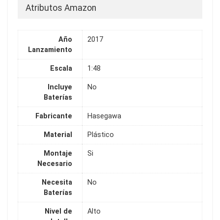
Atributos Amazon
Año
2017
Lanzamiento
Escala
1:48
Incluye
No
Baterías
Fabricante
Hasegawa
Material
Plástico
Montaje
Si
Necesario
Necesita
No
Baterías
Nivel de
Alto