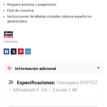
Requiere pinturas y pegamento
Fácil de construir
Instrucciones detalladas incluidas (idioma español no
garantizado)
Hasegawa
Información adicional
Especificaciones:
Hasegawa HSP357
– Mitsubushi F-2A – Escala 1:48