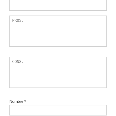
Nombre
*