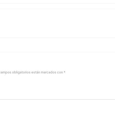
campos obligatorios están marcados con
*