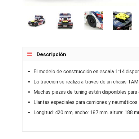
Descripción
El modelo de construcción en escala 1:14 dispone 
La tracción se realiza a través de un chasis TAM
Muchas piezas de tuning están disponibles para
Llantas especiales para camiones y neumáticos 
Longitud: 420 mm, ancho: 187 mm, altura: 188 m