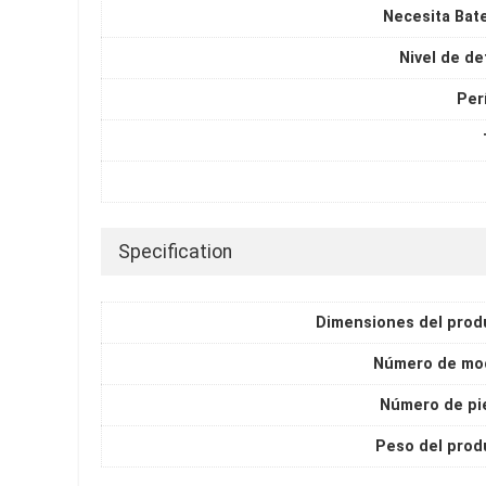
Necesita Bate
Nivel de de
Per
Specification
Dimensiones del prod
Número de mo
Número de pi
Peso del prod