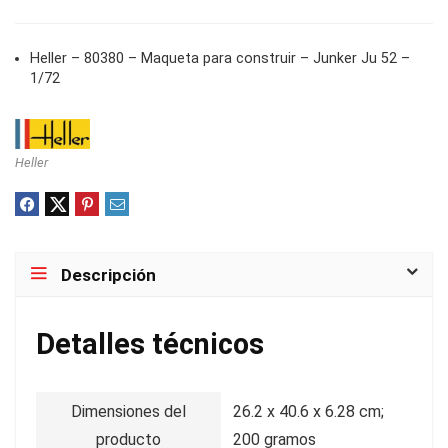
Heller – 80380 – Maqueta para construir – Junker Ju 52 –
1/72
Heller
Descripción
Detalles técnicos
Dimensiones del
26.2 x 40.6 x 6.28 cm;
producto
200 gramos