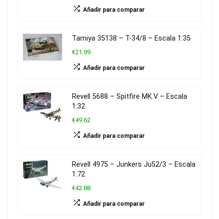
Añadir para comparar
Tamiya 35138 – T-34/8 – Escala 1:35
€21.99
Añadir para comparar
Revell 5688 – Spitfire MK.V – Escala
1:32
€49.62
Añadir para comparar
Revell 4975 – Junkers Ju52/3 – Escala
1:72
€42.88
Añadir para comparar