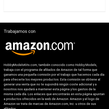
Trabajamos con
HobbyModelsKits.com, también conocido como Hobby Models,
trabaja con el programa de afiliados de Amazon de tal forma que
ganamos una pequeña comisión por el trabajo que hacemos cada día
para ofrecerte los mejores productos. Esta comisión se obtiene al
generar una venta que no te supondrá ningún coste adicional y a
nosotros nos ayudará a mantener esta página y los gastos de la
misma cada día. Los enlaces que encontrarás en esta página apuntan
a productos ofrecidos en la web de Amazon. Amazon y el logo de
Amazon se trata de marcas de Amazon.com, Inc. u otros de sus
afiliados.