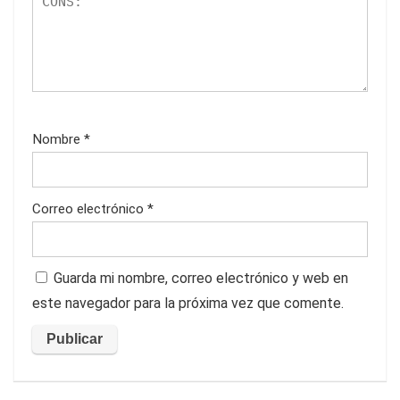
Nombre
*
Correo electrónico
*
Guarda mi nombre, correo electrónico y web en
este navegador para la próxima vez que comente.