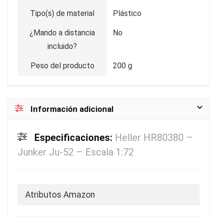
Tipo(s) de material
Plástico
¿Mando a distancia
No
incluido?
Peso del producto
200 g
Información adicional
Especificaciones:
Heller HR80380 –
Junker Ju-52 – Escala 1:72
Atributos Amazon