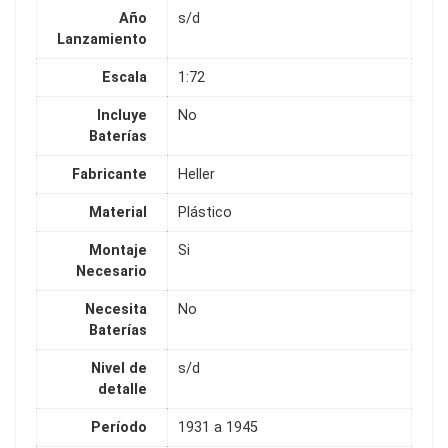
Año
s/d
Lanzamiento
Escala
1:72
Incluye
No
Baterías
Fabricante
Heller
Material
Plástico
Montaje
Si
Necesario
Necesita
No
Baterías
Nivel de
s/d
detalle
Período
1931 a 1945