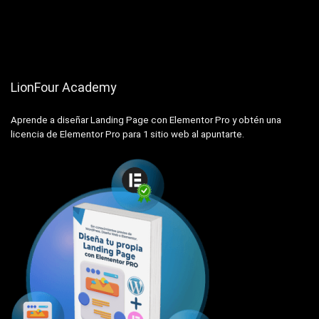
LionFour Academy
Aprende a diseñar Landing Page con Elementor Pro y obtén una
licencia de Elementor Pro para 1 sitio web al apuntarte.