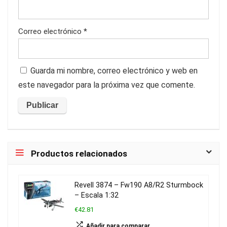
Correo electrónico
*
Guarda mi nombre, correo electrónico y web en
este navegador para la próxima vez que comente.
Productos relacionados
Revell 3874 – Fw190 A8/R2 Sturmbock
– Escala 1:32
€42.81
Añadir para comparar