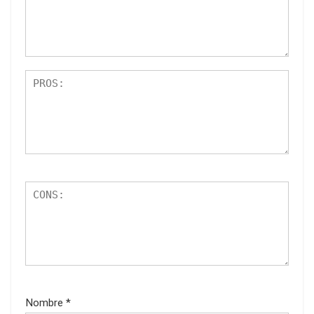
Nombre
*