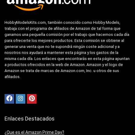
HobbyModelsKits.com, también conocido como Hobby Models,
trabaja con el programa de afiliados de Amazon de tal forma que
ganamos una pequeña comisión por el trabajo que hacemos cada día
para ofrecerte los mejores productos. Esta comisión se obtiene al
generar una venta que no te supondrá ningún coste adicional y a
nosotros nos ayudará a mantener esta página y los gastos de la
misma cada día. Los enlaces que encontrarás en esta página apuntan
a productos ofrecidos en la web de Amazon. Amazon y el logo de
Amazon se trata de marcas de Amazon.com, Inc. u otros de sus
afiliados.
Enlaces Destacados
¿Que es el Amazon Prime Day?