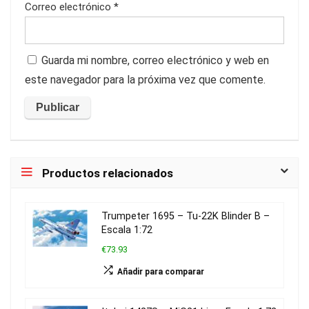
Correo electrónico
*
Guarda mi nombre, correo electrónico y web en
este navegador para la próxima vez que comente.
Productos relacionados
Trumpeter 1695 – Tu-22K Blinder B –
Escala 1:72
€73.93
Añadir para comparar