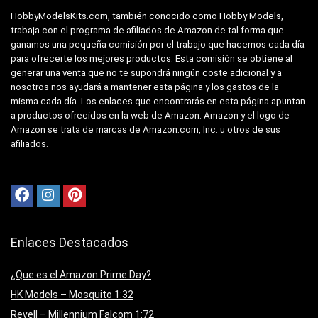
HobbyModelsKits.com, también conocido como Hobby Models,
trabaja con el programa de afiliados de Amazon de tal forma que
ganamos una pequeña comisión por el trabajo que hacemos cada día
para ofrecerte los mejores productos. Esta comisión se obtiene al
generar una venta que no te supondrá ningún coste adicional y a
nosotros nos ayudará a mantener esta página y los gastos de la
misma cada día. Los enlaces que encontrarás en esta página apuntan
a productos ofrecidos en la web de Amazon. Amazon y el logo de
Amazon se trata de marcas de Amazon.com, Inc. u otros de sus
afiliados.
Enlaces Destacados
¿Que es el Amazon Prime Day?
HK Models – Mosquito 1:32
Revell – Millennium Falcom 1:72