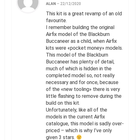
ALAN
–
22/12/2020
This kit is a great revamp of an old
favourite.
I remember building the original
Airfix model of the Blackburn
Buccaneer as a child, when Airfix
kits were «pocket money» models.
This model of the Blackburn
Buccaneer has plenty of detail,
much of which is hidden in the
completed model so, not really
necessary and for once, because
of the «new tooling» there is very
little flashing to remove during the
build on this kit.
Unfortunately, like all of the
models in the current Airfix
catalogue, this model is sadly over-
priced – which is why I’ve only
given 3 stars.