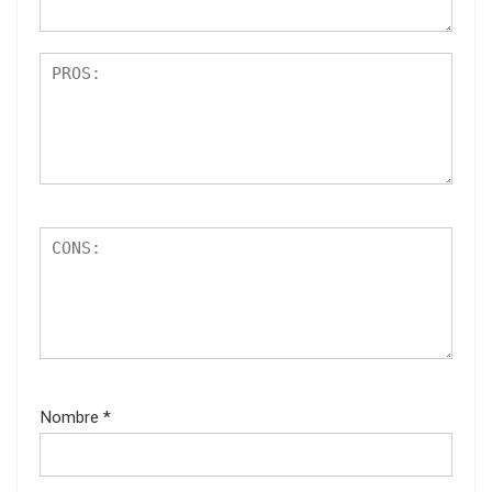
Nombre
*