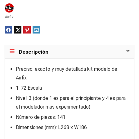
Airfix
Descripción
Preciso, exacto y muy detallada kit modelo de
Airfix
1: 72 Escala
Nivel: 3 (donde 1 es para el principiante y 4 es para
el modelador más experimentado)
Número de piezas: 141
Dimensiones (mm): L268 x W186