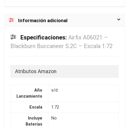
Información adicional
Especificaciones:
Airfix A06021 –
Blackburn Buccaneer S.2C – Escala 1:72
Atributos Amazon
Año
s/d
Lanzamiento
Escala
1:72
Incluye
No
Baterías