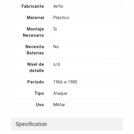
Fabricante
Airfix
Material
Plástico
Montaje
Si
Necesario
Necesita
No
Baterías
Nivel de
s/d
detalle
Período
1966 a 1980
Tipo
Ataque
Uso
Militar
Specification