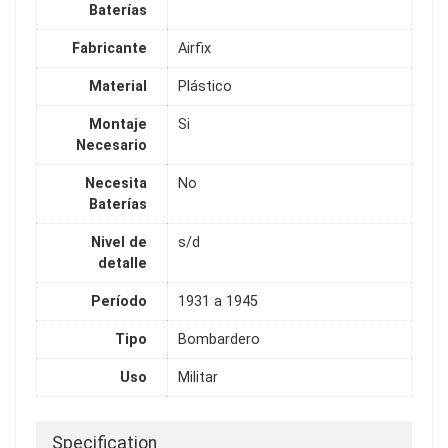
Baterías
Fabricante
Airfix
Material
Plástico
Montaje
Si
Necesario
Necesita
No
Baterías
Nivel de
s/d
detalle
Período
1931 a 1945
Tipo
Bombardero
Uso
Militar
Specification