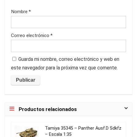
Nombre
*
Correo electrónico
*
Guarda mi nombre, correo electrónico y web en
este navegador para la próxima vez que comente.
Productos relacionados
Tamiya 35345 – Panther Ausf.D Sdkfz
– Escala 1:35