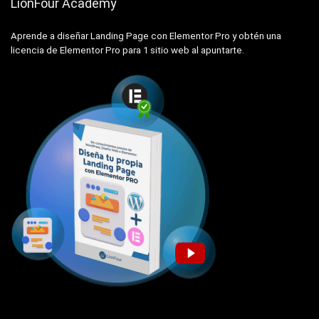
LionFour Academy
Aprende a diseñar Landing Page con Elementor Pro y obtén una
licencia de Elementor Pro para 1 sitio web al apuntarte.