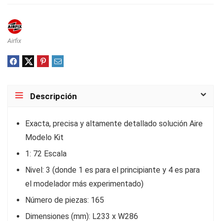
Airfix
Descripción
Exacta, precisa y altamente detallado solución Aire
Modelo Kit
1: 72 Escala
Nivel: 3 (donde 1 es para el principiante y 4 es para
el modelador más experimentado)
Número de piezas: 165
Dimensiones (mm): L233 x W286