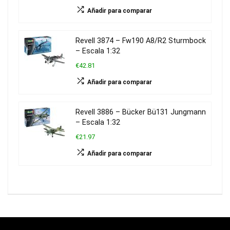
Añadir para comparar
Revell 3874 – Fw190 A8/R2 Sturmbock
– Escala 1:32
€42.81
Añadir para comparar
Revell 3886 – Bücker Bü131 Jungmann
– Escala 1:32
€21.97
Añadir para comparar