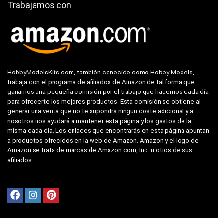
Trabajamos con
HobbyModelsKits.com, también conocido como Hobby Models,
trabaja con el programa de afiliados de Amazon de tal forma que
ganamos una pequeña comisión por el trabajo que hacemos cada día
para ofrecerte los mejores productos. Esta comisión se obtiene al
generar una venta que no te supondrá ningún coste adicional y a
nosotros nos ayudará a mantener esta página y los gastos de la
misma cada día. Los enlaces que encontrarás en esta página apuntan
a productos ofrecidos en la web de Amazon. Amazon y el logo de
Amazon se trata de marcas de Amazon.com, Inc. u otros de sus
afiliados.