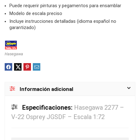
Puede requerir pinturas y pegamentos para ensamblar
Modelo de escala preciso
Incluye instrucciones detalladas (idioma español no
garantizado)
Hasegawa
Información adicional
Especificaciones:
Hasegawa 2277 –
V-22 Osprey JGSDF – Escala 1:72