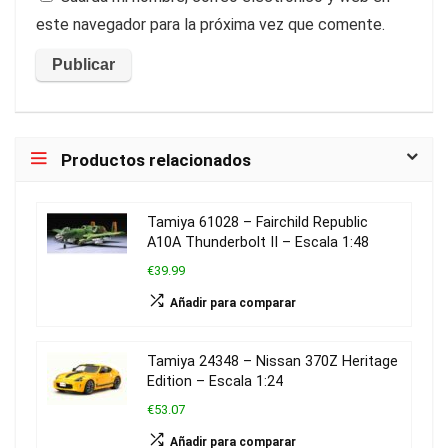
este navegador para la próxima vez que comente.
Productos relacionados
Tamiya 61028 – Fairchild Republic
A10A Thunderbolt II – Escala 1:48
€39.99
Añadir para comparar
Tamiya 24348 – Nissan 370Z Heritage
Edition – Escala 1:24
€53.07
Añadir para comparar