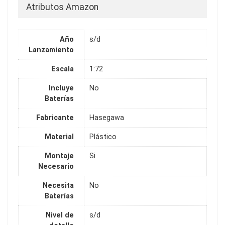
Atributos Amazon
Año
s/d
Lanzamiento
Escala
1:72
Incluye
No
Baterías
Fabricante
Hasegawa
Material
Plástico
Montaje
Si
Necesario
Necesita
No
Baterías
Nivel de
s/d