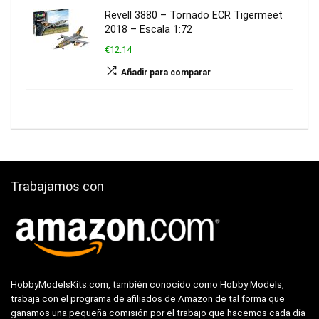
Revell 3880 – Tornado ECR Tigermeet
2018 – Escala 1:72
€12.14
Añadir para comparar
Trabajamos con
HobbyModelsKits.com, también conocido como Hobby Models,
trabaja con el programa de afiliados de Amazon de tal forma que
ganamos una pequeña comisión por el trabajo que hacemos cada día