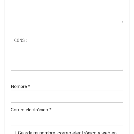
Nombre
*
Correo electrónico
*
Guarda mi nombre, correo electrónico y web en