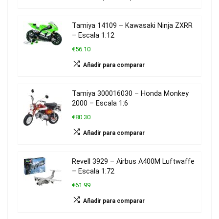
Tamiya 14109 – Kawasaki Ninja ZXRR
– Escala 1:12
€56.10
Añadir para comparar
Tamiya 300016030 – Honda Monkey
2000 – Escala 1:6
€80.30
Añadir para comparar
Revell 3929 – Airbus A400M Luftwaffe
– Escala 1:72
€61.99
Añadir para comparar