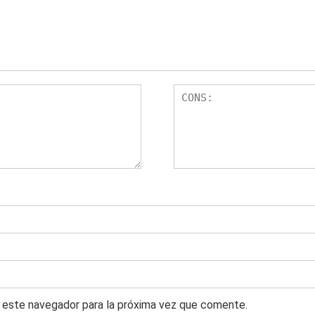
 este navegador para la próxima vez que comente.