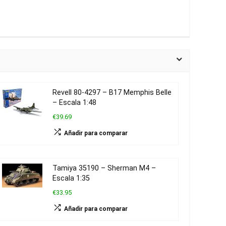
Revell 80-4297 – B17 Memphis Belle
– Escala 1:48
€39.69
Añadir para comparar
Tamiya 35190 – Sherman M4 –
Escala 1:35
€33.95
Añadir para comparar