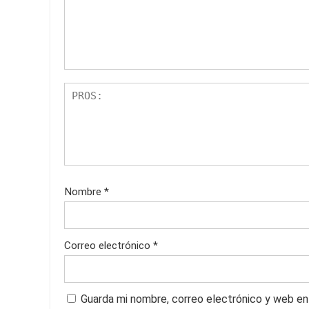
Nombre
*
Correo electrónico
*
Guarda mi nombre, correo electrónico y web en