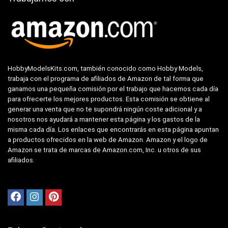
HobbyModelsKits.com, también conocido como Hobby Models,
trabaja con el programa de afiliados de Amazon de tal forma que
ganamos una pequeña comisión por el trabajo que hacemos cada día
para ofrecerte los mejores productos. Esta comisión se obtiene al
generar una venta que no te supondrá ningún coste adicional y a
nosotros nos ayudará a mantener esta página y los gastos de la
misma cada día. Los enlaces que encontrarás en esta página apuntan
a productos ofrecidos en la web de Amazon. Amazon y el logo de
Amazon se trata de marcas de Amazon.com, Inc. u otros de sus
afiliados.