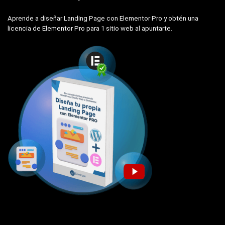
Aprende a diseñar Landing Page con Elementor Pro y obtén una
licencia de Elementor Pro para 1 sitio web al apuntarte.