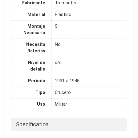
Fabricante
Trumpeter
Material
Plástico
Montaje
Si
Necesario
Necesita
No
Baterías
Nivel de
s/d
detalle
Período
1931 a 1945
Tipo
Crucero
Uso
Militar
Specification