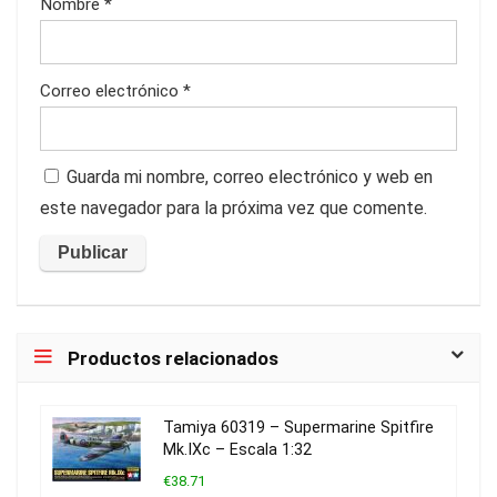
Nombre
*
Correo electrónico
*
Guarda mi nombre, correo electrónico y web en
este navegador para la próxima vez que comente.
Productos relacionados
Tamiya 60319 – Supermarine Spitfire
Mk.IXc – Escala 1:32
€38.71