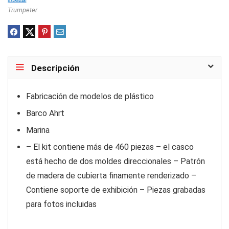
Trumpeter
Descripción
Fabricación de modelos de plástico
Barco Ahrt
Marina
– El kit contiene más de 460 piezas – el casco
está hecho de dos moldes direccionales – Patrón
de madera de cubierta finamente renderizado –
Contiene soporte de exhibición – Piezas grabadas
para fotos incluidas