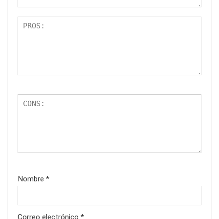
Nombre
*
Correo electrónico
*