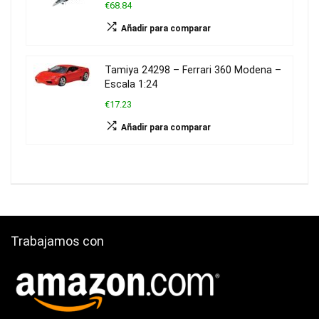
€68.84
Añadir para comparar
Tamiya 24298 – Ferrari 360 Modena –
Escala 1:24
€17.23
Añadir para comparar
Trabajamos con