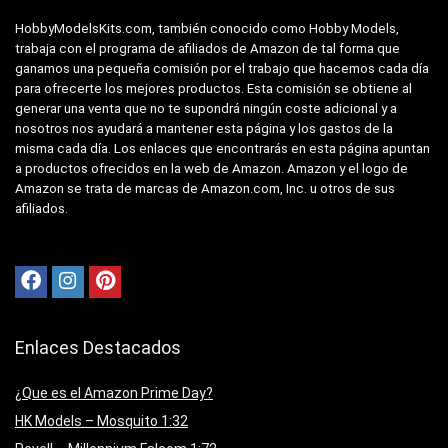
HobbyModelsKits.com, también conocido como Hobby Models,
trabaja con el programa de afiliados de Amazon de tal forma que
ganamos una pequeña comisión por el trabajo que hacemos cada día
para ofrecerte los mejores productos. Esta comisión se obtiene al
generar una venta que no te supondrá ningún coste adicional y a
nosotros nos ayudará a mantener esta página y los gastos de la
misma cada día. Los enlaces que encontrarás en esta página apuntan
a productos ofrecidos en la web de Amazon. Amazon y el logo de
Amazon se trata de marcas de Amazon.com, Inc. u otros de sus
afiliados.
Enlaces Destacados
¿Que es el Amazon Prime Day?
HK Models – Mosquito 1:32