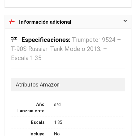
Información adicional
Especificaciones:
Trumpeter 9524 –
T-90S Russian Tank Modelo 2013. –
Escala 1:35
Atributos Amazon
Año
s/d
Lanzamiento
Escala
1:35
Incluye
No