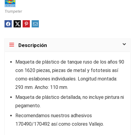
Trumpeter
Descripción
Maqueta de plástico de tanque ruso de los años 90
con 1620 piezas, piezas de metal y fototesis así
como eslabones individuales. Longitud montada:
293 mm. Ancho: 110 mm.
Maqueta de plástico detallada, no incluye pintura ni
pegamento.
Recomendamos nuestros adhesivos
170490/170492 así como colores Vallejo.