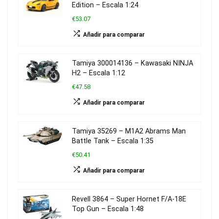
Edition – Escala 1:24
€53.07
Añadir para comparar
Tamiya 300014136 – Kawasaki NINJA
H2 – Escala 1:12
€47.58
Añadir para comparar
Tamiya 35269 – M1A2 Abrams Man
Battle Tank – Escala 1:35
€50.41
Añadir para comparar
Revell 3864 – Super Hornet F/A-18E
Top Gun – Escala 1:48