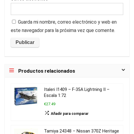
Guarda mi nombre, correo electrónico y web en
este navegador para la próxima vez que comente.
Productos relacionados
Italeri I1409 – F-35A Lightning II –
Escala 1:72
€27.49
Añadir para comparar
Tamiya 24348 – Nissan 370Z Heritage