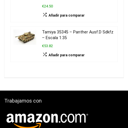
€24.50
Añadir para comparar
Tamiya 35345 – Panther Ausf.D Sdkfz
– Escala 1:35
€53.82
Añadir para comparar
Trabajamos con