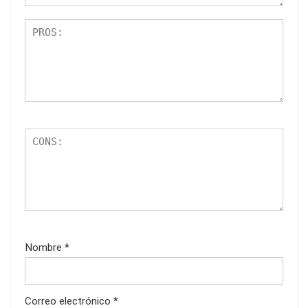
Nombre
*
Correo electrónico
*