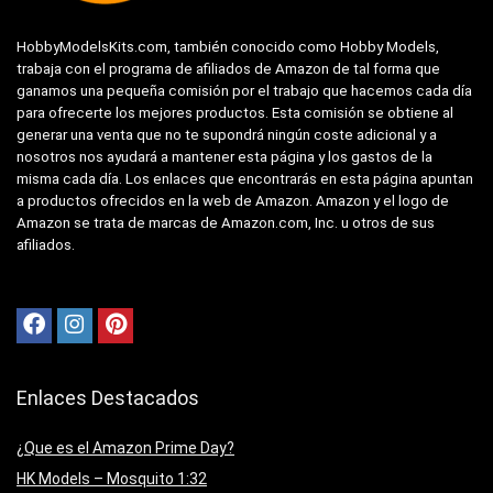
HobbyModelsKits.com, también conocido como Hobby Models,
trabaja con el programa de afiliados de Amazon de tal forma que
ganamos una pequeña comisión por el trabajo que hacemos cada día
para ofrecerte los mejores productos. Esta comisión se obtiene al
generar una venta que no te supondrá ningún coste adicional y a
nosotros nos ayudará a mantener esta página y los gastos de la
misma cada día. Los enlaces que encontrarás en esta página apuntan
a productos ofrecidos en la web de Amazon. Amazon y el logo de
Amazon se trata de marcas de Amazon.com, Inc. u otros de sus
afiliados.
Enlaces Destacados
¿Que es el Amazon Prime Day?
HK Models – Mosquito 1:32