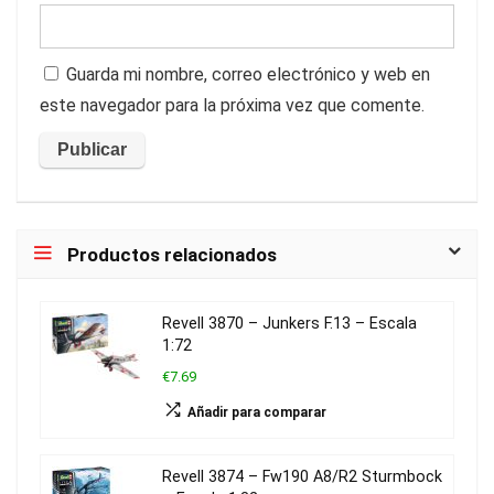
Guarda mi nombre, correo electrónico y web en
este navegador para la próxima vez que comente.
Productos relacionados
Revell 3870 – Junkers F.13 – Escala
1:72
€7.69
Añadir para comparar
Revell 3874 – Fw190 A8/R2 Sturmbock