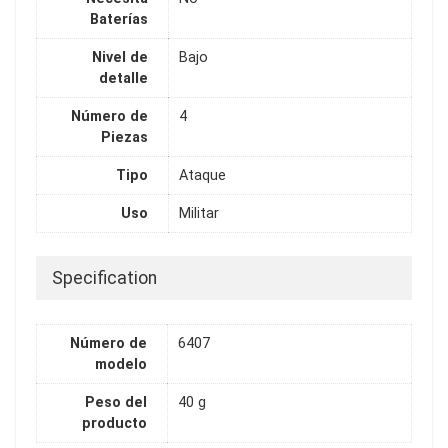
Baterías
Nivel de
Bajo
detalle
Número de
4
Piezas
Tipo
Ataque
Uso
Militar
Specification
Número de
6407
modelo
Peso del
40 g
producto