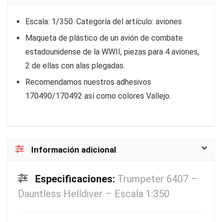
Escala: 1/350. Categoría del artículo: aviones
Maqueta de plástico de un avión de combate
estadounidense de la WWII, piezas para 4 aviones,
2 de ellas con alas plegadas.
Recomendamos nuestros adhesivos
170490/170492 así como colores Vallejo.
Información adicional
Especificaciones:
Trumpeter 6407 –
Dauntless Helldiver – Escala 1:350