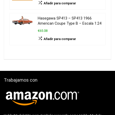
Añadir para comparar
Hasegawa SP413 – SP413 1966
American Coupe Type B – Escala 1:24
€65.08
Añadir para comparar
Trabajamos con