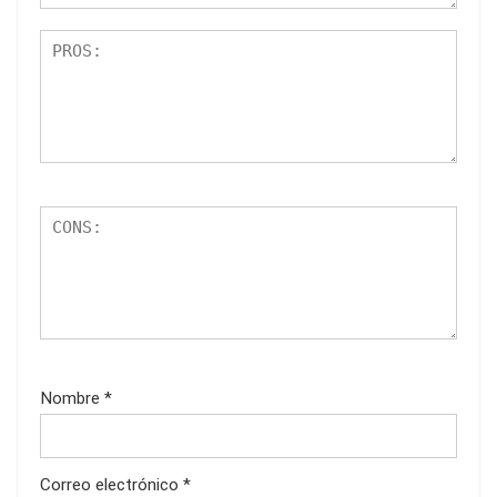
Nombre
*
Correo electrónico
*