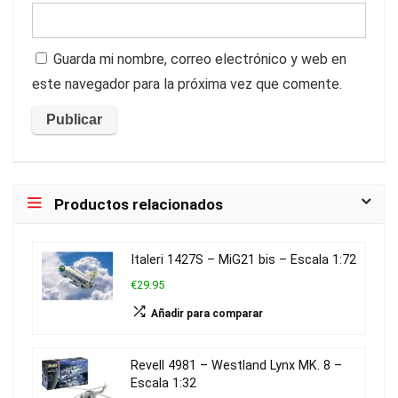
Guarda mi nombre, correo electrónico y web en
este navegador para la próxima vez que comente.
Productos relacionados
Italeri 1427S – MiG21 bis – Escala 1:72
€29.95
Añadir para comparar
Revell 4981 – Westland Lynx MK. 8 –
Escala 1:32