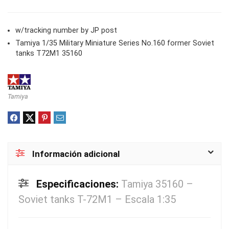
w/tracking number by JP post
Tamiya 1/35 Military Miniature Series No.160 former Soviet
tanks T72M1 35160
Tamiya
Información adicional
Especificaciones:
Tamiya 35160 –
Soviet tanks T-72M1 – Escala 1:35