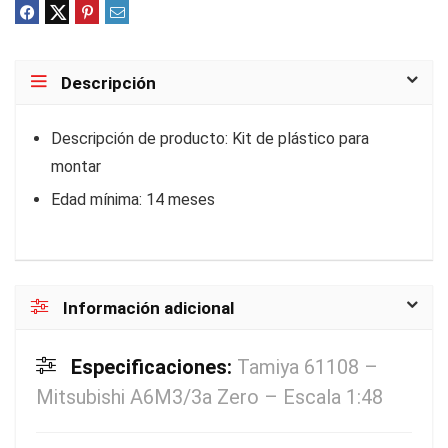
Descripción
Descripción de producto: Kit de plástico para
montar
Edad mínima: 14 meses
Información adicional
Especificaciones:
Tamiya 61108 –
Mitsubishi A6M3/3a Zero – Escala 1:48