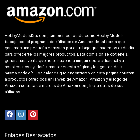
HobbyModelsKits.com, también conocido como Hobby Models,
trabaja con el programa de afiliados de Amazon de tal forma que
ganamos una pequeña comisión por el trabajo que hacemos cada día
para ofrecerte los mejores productos. Esta comisión se obtiene al
generar una venta que no te supondrá ningún coste adicional y a
nosotros nos ayudará a mantener esta página y los gastos de la
misma cada día. Los enlaces que encontrarás en esta página apuntan
a productos ofrecidos en la web de Amazon. Amazon y el logo de
Amazon se trata de marcas de Amazon.com, Inc. u otros de sus
afiliados.
Enlaces Destacados