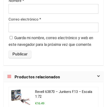
Nombre
*
Correo electrónico
*
Guarda mi nombre, correo electrónico y web en
este navegador para la próxima vez que comente.
Productos relacionados
Revell 63870 – Junkers F.13 – Escala
1:72
€16.49