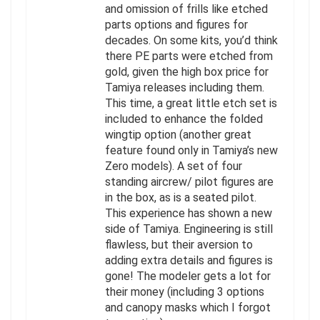
and omission of frills like etched
parts options and figures for
decades. On some kits, you’d think
there PE parts were etched from
gold, given the high box price for
Tamiya releases including them.
This time, a great little etch set is
included to enhance the folded
wingtip option (another great
feature found only in Tamiya’s new
Zero models). A set of four
standing aircrew/ pilot figures are
in the box, as is a seated pilot.
This experience has shown a new
side of Tamiya. Engineering is still
flawless, but their aversion to
adding extra details and figures is
gone! The modeler gets a lot for
their money (including 3 options
and canopy masks which I forgot