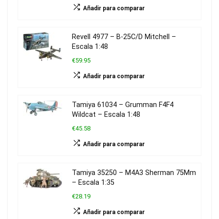
Añadir para comparar
Revell 4977 – B-25C/D Mitchell –
Escala 1:48
€59.95
Añadir para comparar
Tamiya 61034 – Grumman F4F4
Wildcat – Escala 1:48
€45.58
Añadir para comparar
Tamiya 35250 – M4A3 Sherman 75Mm
– Escala 1:35
€28.19
Añadir para comparar