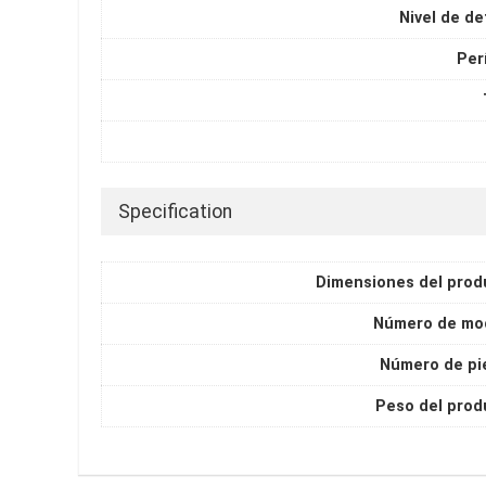
Nivel de de
Per
Specification
Dimensiones del prod
Número de mo
Número de pi
Peso del prod