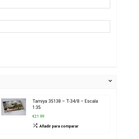
Tamiya 35138 – T-34/8 – Escala
1:35
€21.99
Añadir para comparar