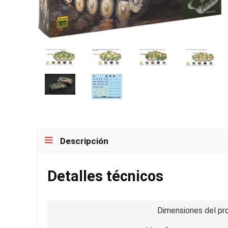
Descripción
Detalles técnicos
Dimensiones del pr