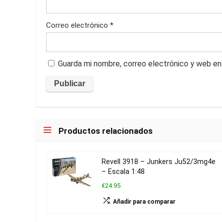
Correo electrónico
*
Guarda mi nombre, correo electrónico y web en
Productos relacionados
Revell 3918 – Junkers Ju52/3mg4e
– Escala 1:48
€24.95
Añadir para comparar