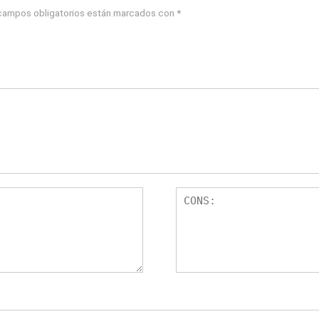
campos obligatorios están marcados con
*