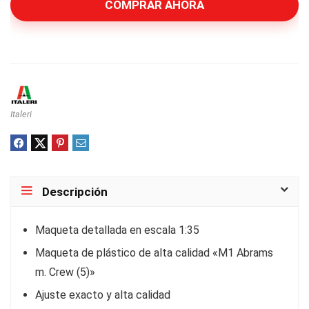
COMPRAR AHORA
Italeri
Descripción
Maqueta detallada en escala 1:35
Maqueta de plástico de alta calidad «M1 Abrams
m. Crew (5)»
Ajuste exacto y alta calidad