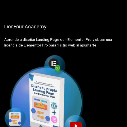
LionFour Academy
Aprende a diseñar Landing Page con Elementor Pro y obtén una
licencia de Elementor Pro para 1 sitio web al apuntarte.