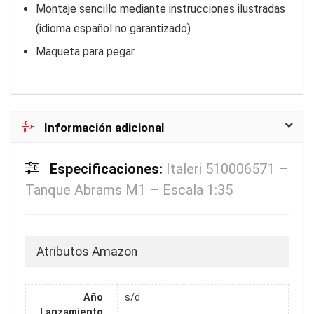
Montaje sencillo mediante instrucciones ilustradas
(idioma español no garantizado)
Maqueta para pegar
Información adicional
Especificaciones:
Italeri 510006571 –
Tanque Abrams M1 – Escala 1:35
Atributos Amazon
Año
s/d
Lanzamiento