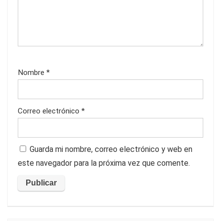
Nombre
*
Correo electrónico
*
Guarda mi nombre, correo electrónico y web en
este navegador para la próxima vez que comente.