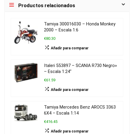
Productos relacionados
Tamiya 300016030 – Honda Monkey
2000 – Escala 1:6
€80.30
Añadir para comparar
Italeri 553897 – SCANIA R730 Negro»
– Escala 1:24″
€61.59
Añadir para comparar
Tamiya Mercedes Benz AROCS 3363
6X4 – Escala 1:14
€416.45
Añadir para comparar