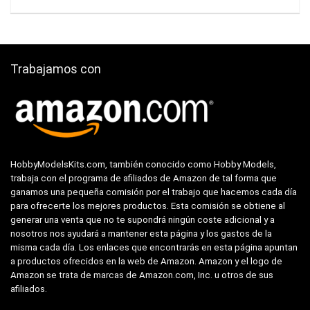
Trabajamos con
HobbyModelsKits.com, también conocido como Hobby Models,
trabaja con el programa de afiliados de Amazon de tal forma que
ganamos una pequeña comisión por el trabajo que hacemos cada día
para ofrecerte los mejores productos. Esta comisión se obtiene al
generar una venta que no te supondrá ningún coste adicional y a
nosotros nos ayudará a mantener esta página y los gastos de la
misma cada día. Los enlaces que encontrarás en esta página apuntan
a productos ofrecidos en la web de Amazon. Amazon y el logo de
Amazon se trata de marcas de Amazon.com, Inc. u otros de sus
afiliados.