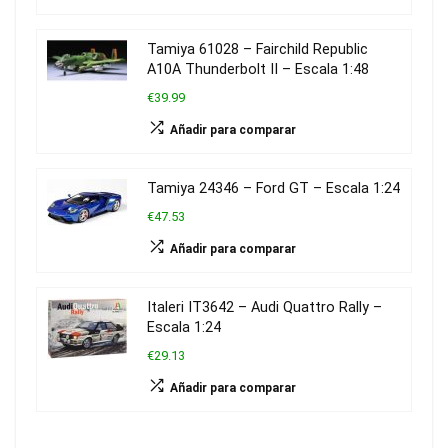
Tamiya 61028 – Fairchild Republic
A10A Thunderbolt II – Escala 1:48
€39.99
Añadir para comparar
Tamiya 24346 – Ford GT – Escala 1:24
€47.53
Añadir para comparar
Italeri IT3642 – Audi Quattro Rally –
Escala 1:24
€29.13
Añadir para comparar