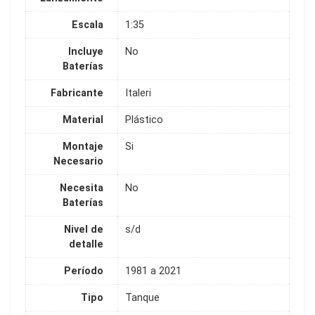
Escala
1:35
Incluye
No
Baterías
Fabricante
Italeri
Material
Plástico
Montaje
Si
Necesario
Necesita
No
Baterías
Nivel de
s/d
detalle
Período
1981 a 2021
Tipo
Tanque