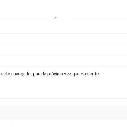
 este navegador para la próxima vez que comente.