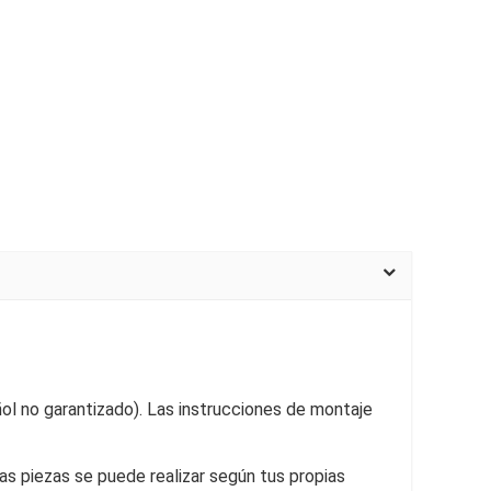
l no garantizado). Las instrucciones de montaje
as piezas se puede realizar según tus propias