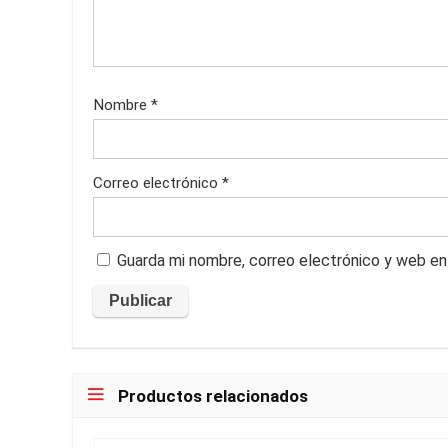
Nombre
*
Correo electrónico
*
Guarda mi nombre, correo electrónico y web en
Productos relacionados