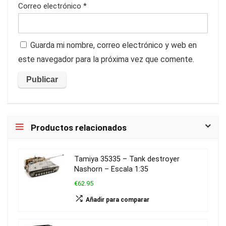
Correo electrónico
*
Guarda mi nombre, correo electrónico y web en
este navegador para la próxima vez que comente.
Productos relacionados
Tamiya 35335 – Tank destroyer
Nashorn – Escala 1:35
€62.95
Añadir para comparar