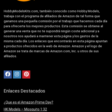
HobbyModelsKits.com, también conocido como Hobby Models,
trabaja con el programa de afiliados de Amazon de tal forma que
ganamos una pequeña comisión por el trabajo que hacemos cada día
para ofrecerte los mejores productos. Esta comisión se obtiene al
generar una venta que no te supondrá ningún coste adicional y a
nosotros nos ayudará a mantener esta página y los gastos de la
misma cada día. Los enlaces que encontrarás en esta página apuntan
a productos ofrecidos en la web de Amazon. Amazon y el logo de
Amazon se trata de marcas de Amazon.com, Inc. u otros de sus
afiliados.
Enlaces Destacados
¿Que es el Amazon Prime Day?
HK Models – Mosquito 1:32