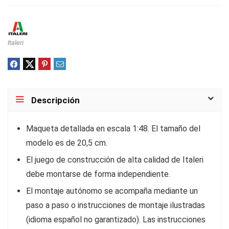
Italeri
Descripción
Maqueta detallada en escala 1:48. El tamaño del
modelo es de 20,5 cm.
El juego de construcción de alta calidad de Italeri
debe montarse de forma independiente.
El montaje autónomo se acompaña mediante un
paso a paso o instrucciones de montaje ilustradas
(idioma español no garantizado). Las instrucciones