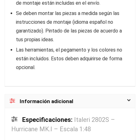
de montaje están incluidas en el envío.
Se deben montar las piezas a medida según las
instrucciones de montaje (idioma español no
garantizado). Pintado de las piezas de acuerdo a
tus propias ideas.
Las herramientas, el pegamento y los colores no
están incluidos. Estos deben adquirirse de forma
opcional.
Información adicional
Especificaciones:
Italeri 2802S –
Hurricane MK.I – Escala 1:48