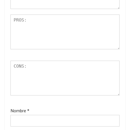
Nombre
*